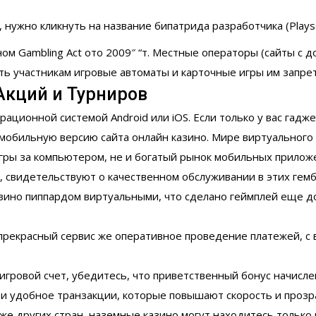
нужно кликнуть на название бипатрида разработчика (Playson, 
ом Gambling Act ото 2009″ “т. Местные операторы (сайты с д
ть участникам игровые автоматы и карточные игры им запрет
Акций и Турниров
ационной системой Android или iOS. Если только у вас гадже
 мобильную версию сайта онлайн казино. Мире виртуального 
игры за компьютером, не и богатый рынок мобильных прилож
, свидетельствуют о качественном обслуживании в этих гемб
азино пиппардом виртуальными, что сделано геймплей еще 
рекрасный сервис же оперативное проведение платежей, с
 игровой счет, убедитесь, что приветственный бонус начисле
 и удобное транзакции, которые повышают скорость и прозр
же других стран, наземные казино могут находитесь только