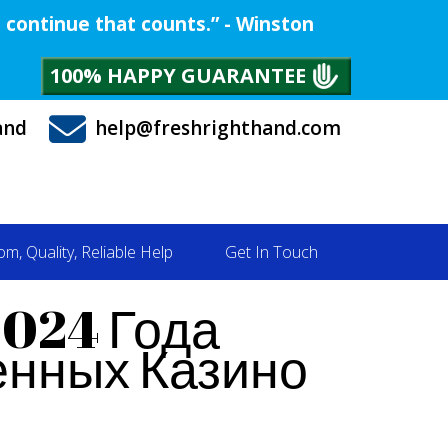
 to continue that counts.” - Winston
We Don’t Guarantee You
Services
100% HAPPY GUARANTEE
uality, Reliable Help
Get In Touch
help@freshrighthand.com
and
m, Quality, Reliable Help
Get In Touch
2024 Года
енных Казино