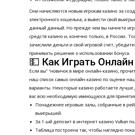
Они начисляются новым игрокам казино за созд
электронного кошелька, а вывести свой выигры
данный данный. Но прежде чем вы начнете игр
средств казино и, конечно только, в России.. Т
зачислили деньги и свой игровой счет, убедит
принимать решение о использовании бонуса.
💵 Как Играть Онлайн
Если вы” “новичок в мире онлайн-казино, про
наш список самых онлайн-казино по оценке на
варианты. Некоторые казино работаете лучше 
вас всю необходимую имеющуюся для приняти
Понадежнее игровые залы, собранные в рей
выигрышей.
За 1-ый депозит в интернет казино Vulkan п
Таблица построена так, чтобы наглядно пок