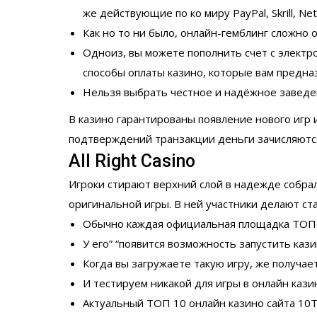
же действующие по ко миру PayPal, Skrill, Nete
Как но то ни было, онлайн-гемблинг сложно 
Одноиз, вы можете пополнить счет с электр
способы оплаты казино, которые вам предна
Нельзя выбрать честное и надёжное заведени
В казино гарантированы появление нового игр
подтверждений транзакции деньги зачисляютс
All Right Casino
Игроки стирают верхний слой в надежде собра
оригинальной игры. В ней участники делают ста
Обычно каждая официальная площадка ТОПов
У его” “появится возможность запустить каз
Когда вы загружаете такую игру, же получа
И тестируем никакой для игры в онлайн кази
Актуальный ТОП 10 онлайн казино сайта 10T