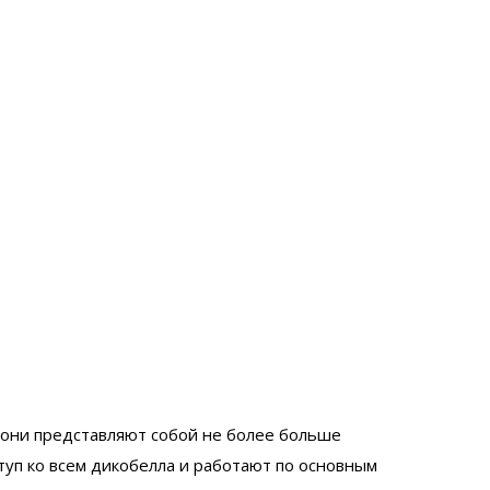
 они представляют собой не более больше
уп ко всем дикобелла и работают по основным