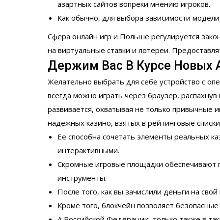
азартных сайтов вопреки мнению игроков.
Как обычно, для выбора зависимости модели, 
Сфера онлайн игр и Польше регулируется закон
на виртуальные ставки и лотереи. Предоставля
Держим Вас В Курсе Новых 
Желательно выбрать для себе устройство с опер
всегда можно играть через браузер, распахнув
развивается, охватывая не только привычные 
надежных казино, взятых в рейтинговые списки
Ее способна сочетать элементы реальных к
интерактивными.
Скромные игровые площадки обеспечивают п
инструменты.
После того, как вы зачислили деньги на свой
Кроме того, блокчейн позволяет безопасные
А Российской Федерации, только также в так