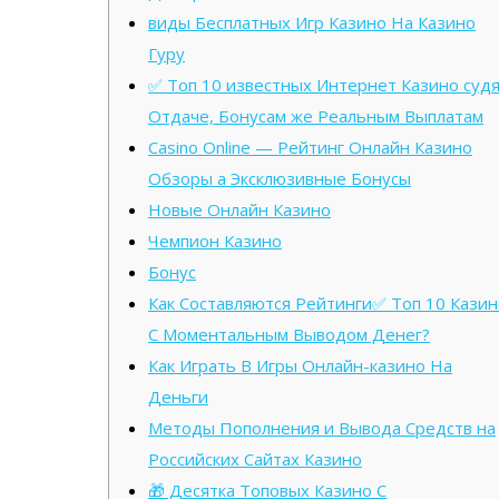
виды Бесплатных Игр Казино На Казино
Гуру
✅ Топ 10 известных Интернет Казино суд
Отдаче, Бонусам же Реальным Выплатам
Casino Online — Pейтинг Онлайн Казино
Обзоры а Эксклюзивные Бонусы
Новые Онлайн Казино
Чeмпиoн Кaзинo
Бонус
Как Составляются Рейтинги✅ Топ 10 Казин
С Моментальным Выводом Денег?
Как Играть В Игры Онлайн-казино На
Деньги
Методы Пополнения и Вывода Средств на
Российских Сайтах Казино
🎁 Десятка Топовых Казино С