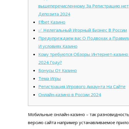
вышеперечисленному За Регистрацию нет
Депозита 2024
Efbet Казино
✅ Нелегальный Игорный Бизнес В России
Предупреждаем вас О Подвохах а Правил
И условиях Казино
Кому требуются Обзоры Интернет-казино
2024 Году?
Бонусы От Казино
Тема Игры
Регистрация Игрового Аккаунта На Сайте
Онлайн-казино в России 2024
Мобильные онлайн-казино – так разновидность
версию сайта например устанавливаемое прило