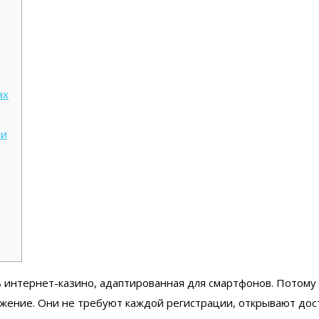
ах
 и
 интернет-казино, адаптированная для смартфонов. Потому
жение. Они не требуют каждой регистрации, открывают дост