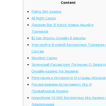
Content
Palms Bet Казино
All Right Casino
Держим Вас В Курсе Новых Акций и
Турниров
💵 Как Играть Онлайн В европы
Участвуйте В новой Бесплатных Турнирах 
Слотам
Mostbet Casino
Зеленский Рассмотрит Петицию О Запрет
Онлайн-казино На Украине
Репутация и Интернете И отзывы Игроков
Рассматриваем Ассортимент Игр И
Провайдеров Казино
попробуем 16 000 Бесплатных Игр Казино 
Деморежиме