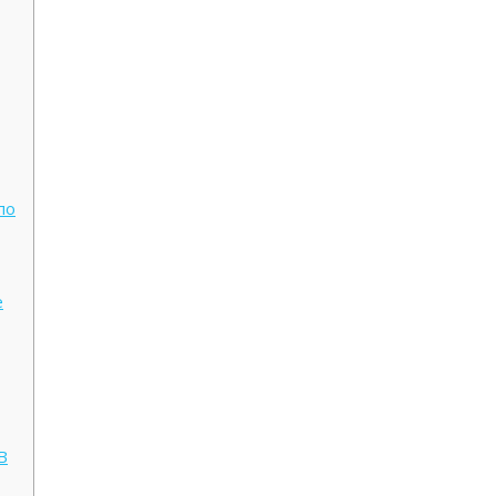
по
е
В