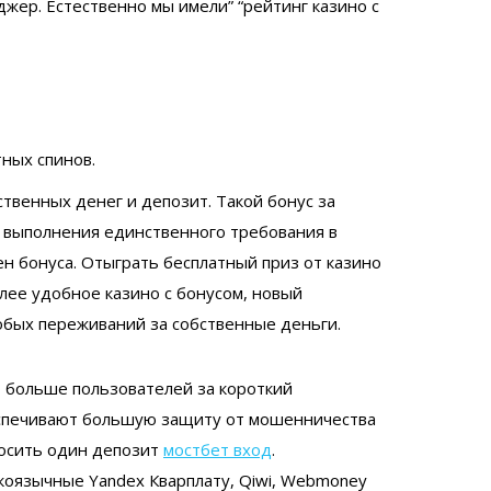
джер. Естественно мы имели” “рейтинг казино с
тных спинов.
твенных денег и депозит. Такой бонус за
е выполнения единственного требования в
н бонуса. Отыграть бесплатный приз от казино
лее удобное казино с бонусом, новый
собых переживаний за собственные деньги.
о больше пользователей за короткий
беспечивают большую защиту от мошенничества
носить один депозит
мостбет вход
.
коязычные Yandex Кварплату, Qiwi, Webmoney