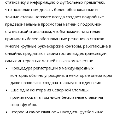
статистику и информацию о футбольных прематчах,
что позволяет им делать более обоснованные и
точные ставки. Betimate всегда создает подробные
предварительные просмотры матчей с подробной
статистикой и анализом, чтобы помочь читателям
принимать более обоснованные решения о ставках.
Многие крупные букмекерские конторы, работающие в
онлайне, предлагают своим гостям видеотрансляции
самых интересных матчей в высоком качестве.
Процедура регистрации в международных
конторах обычно упрощена, а некоторые операторы
даже позволяют создавать аккаунт в один клик.
Еще одна контора из Северной Столицы,
принимающая в том числе бесплатные ставки на
спорт футбол.
Второе и самое главное – находить футбольные