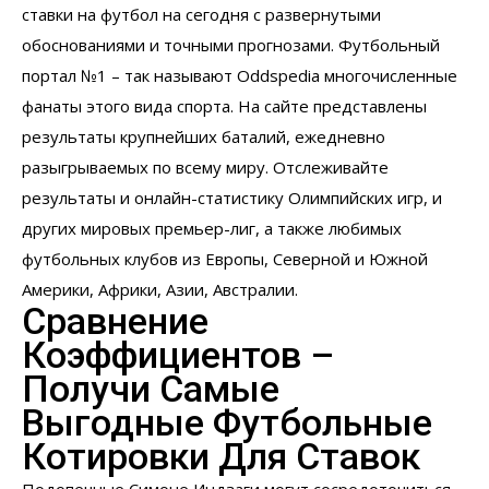
ставки на футбол на сегодня с развернутыми
обоснованиями и точными прогнозами. Футбольный
портал №1 – так называют Oddspedia многочисленные
фанаты этого вида спорта. На сайте представлены
результаты крупнейших баталий, ежедневно
разыгрываемых по всему миру. Отслеживайте
результаты и онлайн-статистику Олимпийских игр, и
других мировых премьер-лиг, а также любимых
футбольных клубов из Европы, Северной и Южной
Америки, Африки, Азии, Австралии.
Сравнение
Коэффициентов –
Получи Самые
Выгодные Футбольные
Котировки Для Ставок