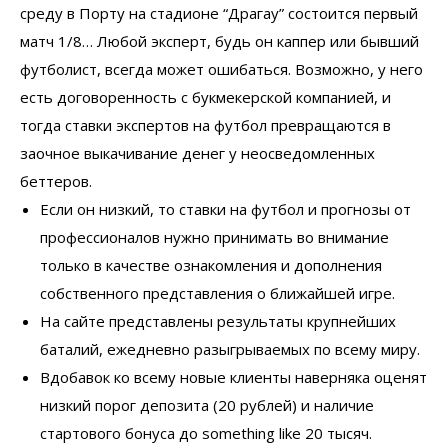
среду в Порту на стадионе “Драгау” состоится первый
матч 1/8… Любой эксперт, будь он каппер или бывший
футболист, всегда может ошибаться. Возможно, у него
есть договоренность с букмекерской компанией, и
тогда ставки экспертов на футбол превращаются в
заочное выкачивание денег у неосведомленных
беттеров.
Если он низкий, то ставки на футбол и прогнозы от
профессионалов нужно принимать во внимание
только в качестве ознакомления и дополнения
собственного представления о ближайшей игре.
На сайте представлены результаты крупнейших
баталий, ежедневно разыгрываемых по всему миру.
Вдобавок ко всему новые клиенты наверняка оценят
низкий порог депозита (20 рублей) и наличие
стартового бонуса до something like 20 тысяч.