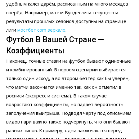
удобным календарём, расписанным на много месяцев
вперёд. Например, матчи Бундеслиги текущего и
результаты прошлых сезонов доступны на странице
лиги
мостбет com зеркало
.
Футбол В Вашей Стране —
Коэффициенты
Наконец, точные ставки на футбол бывают одиночные
и комбинированный. В первом сценарии выбирается
только один исход, а во втором беттер как бы уверен,
что матчи закончатся именно так, как он отметил в
росписи (экспресс и система). В таком случае
возрастают коэффициенты, но падает вероятность
заполучения выигрыша. Подводя черту под описанием
видов пари важно также подчеркнуть, что они бывают
разных типов. К примеру, одни заключаются перед