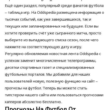
Ещё один раздел, популярный среди фанатов футбола
– таблица игр. На Oddspedia размещена информация о
тысячах событий, как уже завершившихся, так и
текущих или запланированных на будущее. Если вы
хотите проверить счёт уже сыгранного матча, просто
выберите из выпадающего списка сезон, после чего
нажмите на соответствующую дату и игру.
Регулярно обновляемая новостная лента Oddspedia с
успехом заменит многочисленные телепрограммы,
десятки спортивных газет и специализированных
футбольных порталов. Мы добавили для наших
пользователей новую, полезную функцию на сайт –
прогнозы на футбол. Теперь вы можете стать
типстером нашего сайта или пользоваться прогнозами
капперов абсолютно бесплатно.
Прогнозы На Футбол От