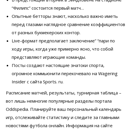
“Филипс” состоится первый матч…
Опытные бетторы знают, насколько важно иметь
перед глазами наглядное сравнение коэффициентов
от разных букмекерских контор.
Live-формат предполагает заключение” “пари по
ходу игры, когда уже примерно ясно, что собой
представляют играющие команды.
Посты создают настоящие знатоки спорта,
огромное коммьюнити перекочевало на Wagering
Insider с сайта Sports. ru.
Расписание матчей, результаты, турнирная таблица –
вот лишь немногие популярные разделы портала
Oddspedia. Планируйте ваш персональный календарь
игр, отслеживайте статистику и следите за главными
новостями футбола онлайн. Информация на сайте