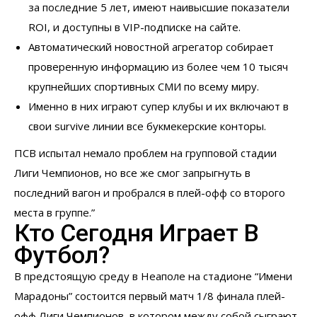
за последние 5 лет, имеют наивысшие показатели
ROI, и доступны в VIP-подписке на сайте.
Автоматический новостной агрегатор собирает
проверенную информацию из более чем 10 тысяч
крупнейших спортивных СМИ по всему миру.
Именно в них играют супер клубы и их включают в
свои survive линии все букмекерские конторы.
ПСВ испытал немало проблем на групповой стадии
Лиги Чемпионов, но все же смог запрыгнуть в
последний вагон и пробрался в плей-офф со второго
места в группе.”
Кто Сегодня Играет В
Футбол?
В предстоящую среду в Неаполе на стадионе “Имени
Марадоны” состоится первый матч 1/8 финала плей-
офф Лиги Чемпионов, в котором между собой сыграют