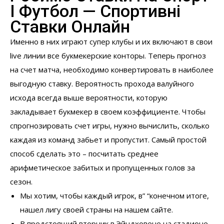
І Футбол — Спортивні
Ставки Онлайн
Именно в них играют супер клубы и их включают в свои
live линии все букмекерские конторы. Теперь прогноз
на счет матча, необходимо конвертировать в наиболее
выгодную ставку. Вероятность прохода валуйного
исхода всегда выше вероятности, которую
закладывает букмекер в своем коэффициенте. Чтобы
спрогнозировать счет игры, нужно вычислить, сколько
каждая из команд забьет и пропустит. Самый простой
способ сделать это – посчитать среднее
арифметическое забитых и пропущенных голов за
сезон.
Мы хотим, чтобы каждый игрок, в” “конечном итоге,
нашел лигу своей страны на нашем сайте.
В предстоящий вторник в Эйндховене на стадионе