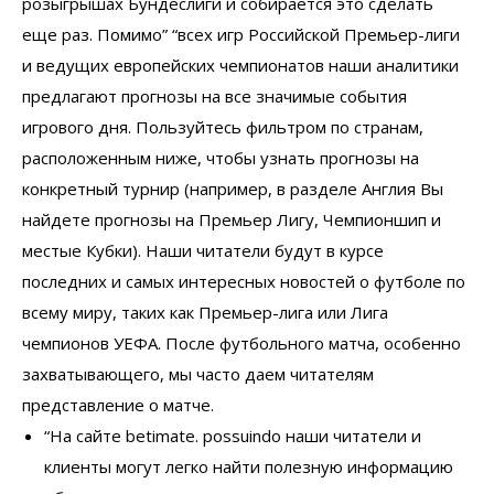
розыгрышах Бундеслиги и собирается это сделать
еще раз. Помимо” “всех игр Российской Премьер-лиги
и ведущих европейских чемпионатов наши аналитики
предлагают прогнозы на все значимые события
игрового дня. Пользуйтесь фильтром по странам,
расположенным ниже, чтобы узнать прогнозы на
конкретный турнир (например, в разделе Англия Вы
найдете прогнозы на Премьер Лигу, Чемпионшип и
местые Кубки). Наши читатели будут в курсе
последних и самых интересных новостей о футболе по
всему миру, таких как Премьер-лига или Лига
чемпионов УЕФА. После футбольного матча, особенно
захватывающего, мы часто даем читателям
представление о матче.
“На сайте betimate. possuindo наши читатели и
клиенты могут легко найти полезную информацию