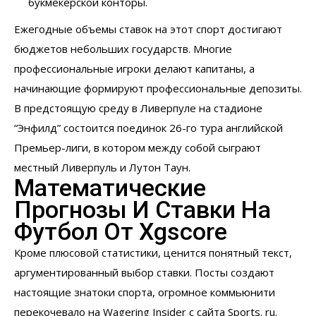
букмекерской конторы.
Ежегодные объемы ставок на этот спорт достигают
бюджетов небольших государств. Многие
профессиональные игроки делают капитаны, а
начинающие формируют профессиональные депозиты.
В предстоящую среду в Ливерпуле на стадионе
“Энфилд” состоится поединок 26-го тура английской
Премьер-лиги, в котором между собой сыграют
местный Ливерпуль и Лутон Таун.
Математические
Прогнозы И Ставки На
Футбол От Xgscore
Кроме плюсовой статистики, ценится понятный текст,
аргументированный выбор ставки. Посты создают
настоящие знатоки спорта, огромное коммьюнити
перекочевало на Wagering Insider с сайта Sports. ru.