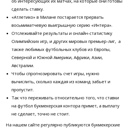
об интересующих их матчах, на которые они готовы
сделать ставку.
«Атлетико» в Милане постарается прервать
восьмиматчевую выигрышную серию «Интера».
Отслеживайте результаты и онлайн-статистику
Олимпийских игр, и других мировых премьер-лиг, а
также любимых футбольных клубов из Европы,
Северной и Южной Америки, Африки, Азии,
Австралии.
Чтобы спрогнозировать счет игры, нужно
вычислить, сколько каждая из команд забьет и
пропустит.
Так что переживать относительно того, что ставки
на футбол букмекерская контора примет, а выплату
не сделает, точно не стоит.
На нашем сайте регулярно публикуются букмекерские