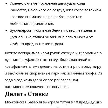
Именно онлайн – основная движущая сила
PariMatch, из-за чего ее сотрудники сосредоточили
все свое внимание на разработке сайта и
мобильного приложения.
Букмекерская компания Зенит, позволяет делать
футбольные ставки онлайн вне зависимости от
клубных предпочтений игрока.
Хотите всегда иметь под рукой свежую информацию о
лучших коэффициентах на Футбол? Сравнивайте
коэффициенты ежедневно на сотни игр по всему миру
и заключайте спортивные пари как истинный профи. Из
года в год команда xGscore работает над
расширением количества новых лиг.
Делать Ставки
Мюнхенская Бавария выиграла титул в 10 предыдущих