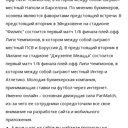
местный Наполи и Барселона. По мнению букмекеров,
хозяева являются фаворитами предстоящей встречи. В
предстоящий вторник в Эйндховене на стадионе
“Филипс” состоится первый матч 1/8 финала плей-офф
Лиги Чемпионов, в котором между собой сыграют
местный ПСВ и Боруссия Д. В предстоящий вторник в
Милане на стадионе “Джузеппе Меацца” состоится
первый матч 1/8 финала плей-офф Лиги Чемпионов, в
котором между собой сыграют местный Интер и
Атлетико. Молодая букмекерская компания,
принимающая ставки на футбол через интернет.
Именно онлайн – основная движущая сила PariMatch,
из-за чего ее сотрудники сосредоточили все свое
внимание на разработке сайта и мобильного
приложения.
А еще у нас на сайте вы найдете прогнозы на