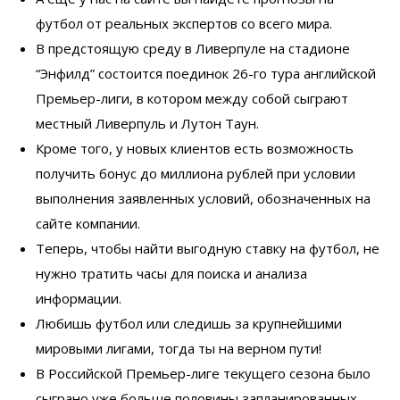
футбол от реальных экспертов со всего мира.
В предстоящую среду в Ливерпуле на стадионе
“Энфилд” состоится поединок 26-го тура английской
Премьер-лиги, в котором между собой сыграют
местный Ливерпуль и Лутон Таун.
Кроме того, у новых клиентов есть возможность
получить бонус до миллиона рублей при условии
выполнения заявленных условий, обозначенных на
сайте компании.
Теперь, чтобы найти выгодную ставку на футбол, не
нужно тратить часы для поиска и анализа
информации.
Любишь футбол или следишь за крупнейшими
мировыми лигами, тогда ты на верном пути!
В Российской Премьер-лиге текущего сезона было
сыграно уже больше половины запланированных