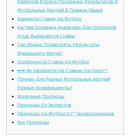
Клиентов В Курсе Последних Результатов И
Футбольных Матчей В Прямом Эфире
Варианты Ставок На Футбол
На Чем Основана Аналитика Для Прогнозов
И Как Выбираются Ставки
Где Можно Посмотреть Результаты
Вчерашнего Матча?
Особенности Ставок На Футбол
➦➦ Як Заробляти На Ставках На Спорт?”
Почему Для Разных Футбольных Матчей
Разные Коэффициенты?
Железные Прогнозы
Прогнозы От Экспертов
Прогнозы На Футбол От” “профессионалов
Все Прогнозы