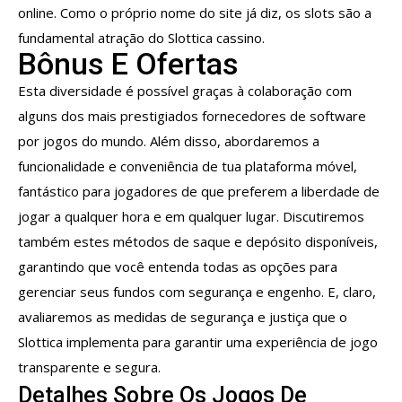
online. Como o próprio nome do site já diz, os slots são a
fundamental atração do Slottica cassino.
Bônus E Ofertas
Esta diversidade é possível graças à colaboração com
alguns dos mais prestigiados fornecedores de software
por jogos do mundo. Além disso, abordaremos a
funcionalidade e conveniência de tua plataforma móvel,
fantástico para jogadores de que preferem a liberdade de
jogar a qualquer hora e em qualquer lugar. Discutiremos
também estes métodos de saque e depósito disponíveis,
garantindo que você entenda todas as opções para
gerenciar seus fundos com segurança e engenho. E, claro,
avaliaremos as medidas de segurança e justiça que o
Slottica implementa para garantir uma experiência de jogo
transparente e segura.
Detalhes Sobre Os Jogos De