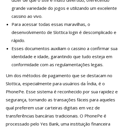
dizer de que o site é muito divertido, oferecendo
grande variedade do jogos e utilizando um excelente
cassino ao vivo.
Para acessar todas essas maravilhas, o
desenvolvimento de Slottica login é descomplicado e
rápido.
Esses documentos auxiliam o cassino a confirmar sua
identidade e idade, garantindo que tudo esteja em
conformidade com as regulamentações legais.
Um dos métodos de pagamento que se destacam no
Slottica, especialmente para usuários da Índia, é o
PhonePe. Esse sistema é reconhecido por sua rapidez e
segurança, tornando as transações fáceis para aqueles
qual preferem usar carteiras digitais em vez de
transferências bancárias tradicionais. O PhonePe é
processado pelo Yes Bank, uma instituição financeira