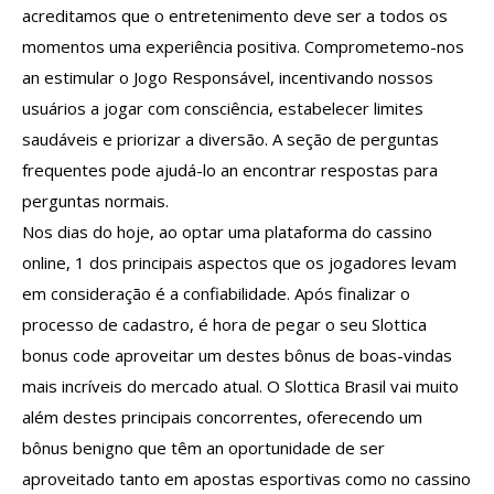
acreditamos que o entretenimento deve ser a todos os
momentos uma experiência positiva. Comprometemo-nos
an estimular o Jogo Responsável, incentivando nossos
usuários a jogar com consciência, estabelecer limites
saudáveis e priorizar a diversão. A seção de perguntas
frequentes pode ajudá-lo an encontrar respostas para
perguntas normais.
Nos dias do hoje, ao optar uma plataforma do cassino
online, 1 dos principais aspectos que os jogadores levam
em consideração é a confiabilidade. Após finalizar o
processo de cadastro, é hora de pegar o seu Slottica
bonus code aproveitar um destes bônus de boas-vindas
mais incríveis do mercado atual. O Slottica Brasil vai muito
além destes principais concorrentes, oferecendo um
bônus benigno que têm an oportunidade de ser
aproveitado tanto em apostas esportivas como no cassino