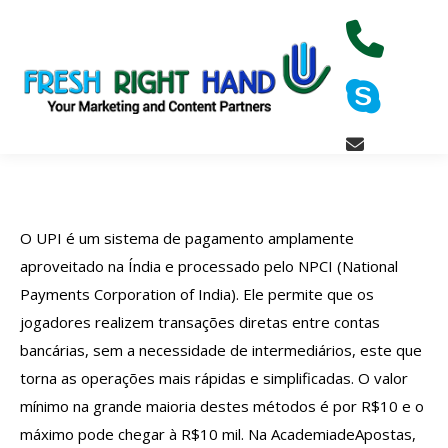
O UPI é um sistema de pagamento amplamente
aproveitado na Índia e processado pelo NPCI (National
Payments Corporation of India). Ele permite que os
jogadores realizem transações diretas entre contas
bancárias, sem a necessidade de intermediários, este que
torna as operações mais rápidas e simplificadas. O valor
mínimo na grande maioria destes métodos é por R$10 e o
máximo pode chegar à R$10 mil. Na AcademiadeApostas,