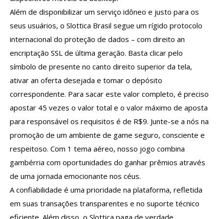
Além de disponibilizar um serviço idôneo e justo para os
seus usuários, o Slottica Brasil segue um rígido protocolo
internacional do proteção de dados – com direito an
encriptação SSL de última geração. Basta clicar pelo
símbolo de presente no canto direito superior da tela,
ativar an oferta desejada e tomar o depósito
correspondente. Para sacar este valor completo, é preciso
apostar 45 vezes o valor total e o valor máximo de aposta
para responsável os requisitos é de R$9. Junte-se a nós na
promoção de um ambiente de game seguro, consciente e
respeitoso. Com 1 tema aéreo, nosso jogo combina
gambérria com oportunidades do ganhar prêmios através
de uma jornada emocionante nos céus.
A confiabilidade é uma prioridade na plataforma, refletida
em suas transações transparentes e no suporte técnico
eficiente. Além disso, o Slottica paga de verdade,