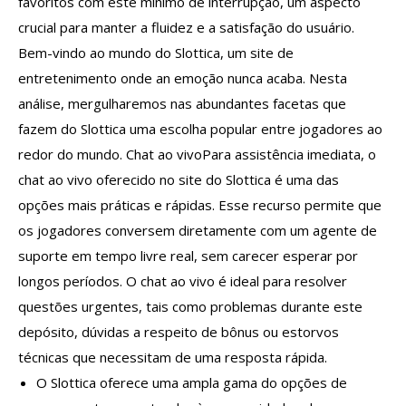
favoritos com este mínimo de interrupção, um aspecto
crucial para manter a fluidez e a satisfação do usuário.
Bem-vindo ao mundo do Slottica, um site de
entretenimento onde an emoção nunca acaba. Nesta
análise, mergulharemos nas abundantes facetas que
fazem do Slottica uma escolha popular entre jogadores ao
redor do mundo. Chat ao vivoPara assistência imediata, o
chat ao vivo oferecido no site do Slottica é uma das
opções mais práticas e rápidas. Esse recurso permite que
os jogadores conversem diretamente com um agente de
suporte em tempo livre real, sem carecer esperar por
longos períodos. O chat ao vivo é ideal para resolver
questões urgentes, tais como problemas durante este
depósito, dúvidas a respeito de bônus ou estorvos
técnicas que necessitam de uma resposta rápida.
O Slottica oferece uma ampla gama do opções de