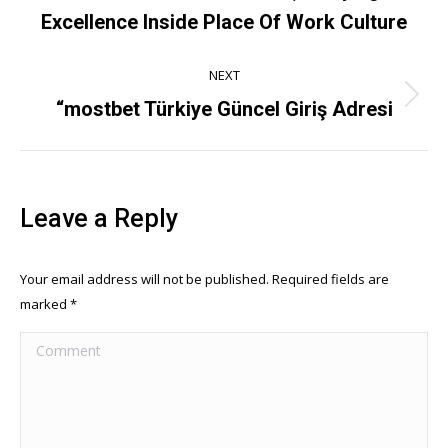
post:
Excellence Inside Place Of Work Culture
NEXT
Next
“mostbet Türkiye Güncel Giriş Adresi
post:
Leave a Reply
Your email address will not be published. Required fields are
marked
*
Comment