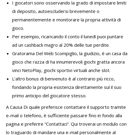
I giocatori sono osservando la grado di impostare limiti
di deposito, autoescludersi brevemente o
permanentemente e monitorare la propria attività di
gioco.
Per esempio, ricaricando il conto il lunedì puoi puntare
ad un cashback magro al 20% delle tue perdite.
Gratorama Del Web Scompiglio, la giudizio, è un casa da
gioco che razza di ha innumerevoli giochi gratta ancora
vinci NetoPlay, giochi sportivi virtuali anche slot.
L’altro bonus di benvenuto è al contrario più ricco,
fondando la propria esistenza direttamente sul il suo
primo anticipo del giocatore stesso.
A Causa Di quale preferisce contattare il supporto tramite
e-mail o telefono, è sufficiente passare fino in fondo alla
pagina e preferire “Contattaci”. Qui troverai un modulo con
lo traguardo di mandare una e-mail personalmente al