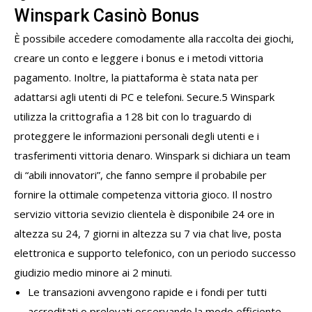
Winspark Casinò Bonus
È possibile accedere comodamente alla raccolta dei giochi,
creare un conto e leggere i bonus e i metodi vittoria
pagamento. Inoltre, la piattaforma è stata nata per
adattarsi agli utenti di PC e telefoni. Secure.5 Winspark
utilizza la crittografia a 128 bit con lo traguardo di
proteggere le informazioni personali degli utenti e i
trasferimenti vittoria denaro. Winspark si dichiara un team
di “abili innovatori”, che fanno sempre il probabile per
fornire la ottimale competenza vittoria gioco. Il nostro
servizio vittoria sevizio clientela è disponibile 24 ore in
altezza su 24, 7 giorni in altezza su 7 via chat live, posta
elettronica e supporto telefonico, con un periodo successo
giudizio medio minore ai 2 minuti.
Le transazioni avvengono rapide e i fondi per tutti
accreditati o prelevati osservando la modo efficiente,