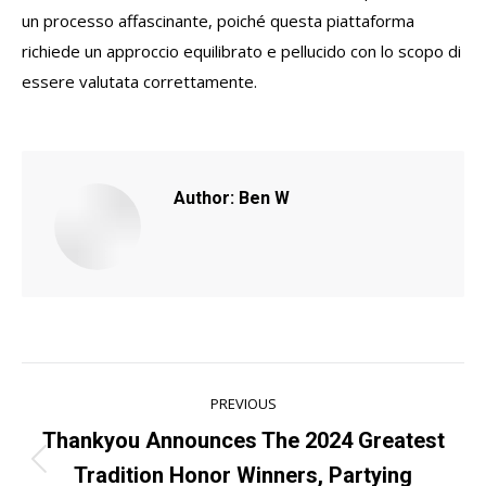
un processo affascinante, poiché questa piattaforma
richiede un approccio equilibrato e pellucido con lo scopo di
essere valutata correttamente.
Author:
Ben W
Post
navigation
PREVIOUS
Thankyou Announces The 2024 Greatest
Previous
Tradition Honor Winners, Partying