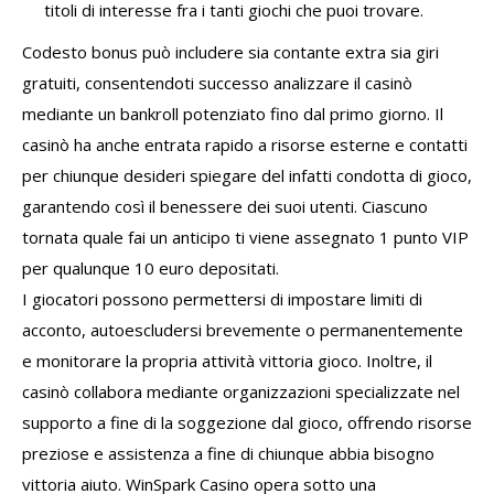
titoli di interesse fra i tanti giochi che puoi trovare.
Codesto bonus può includere sia contante extra sia giri
gratuiti, consentendoti successo analizzare il casinò
mediante un bankroll potenziato fino dal primo giorno. Il
casinò ha anche entrata rapido a risorse esterne e contatti
per chiunque desideri spiegare del infatti condotta di gioco,
garantendo così il benessere dei suoi utenti. Ciascuno
tornata quale fai un anticipo ti viene assegnato 1 punto VIP
per qualunque 10 euro depositati.
I giocatori possono permettersi di impostare limiti di
acconto, autoescludersi brevemente o permanentemente
e monitorare la propria attività vittoria gioco. Inoltre, il
casinò collabora mediante organizzazioni specializzate nel
supporto a fine di la soggezione dal gioco, offrendo risorse
preziose e assistenza a fine di chiunque abbia bisogno
vittoria aiuto. WinSpark Casino opera sotto una