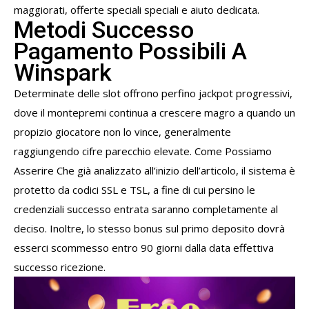
maggiorati, offerte speciali speciali e aiuto dedicata.
Metodi Successo
Pagamento Possibili A
Winspark
Determinate delle slot offrono perfino jackpot progressivi,
dove il montepremi continua a crescere magro a quando un
propizio giocatore non lo vince, generalmente
raggiungendo cifre parecchio elevate. Come Possiamo
Asserire Che già analizzato all’inizio dell’articolo, il sistema è
protetto da codici SSL e TSL, a fine di cui persino le
credenziali successo entrata saranno completamente al
deciso. Inoltre, lo stesso bonus sul primo deposito dovrà
esserci scommesso entro 90 giorni dalla data effettiva
successo ricezione.