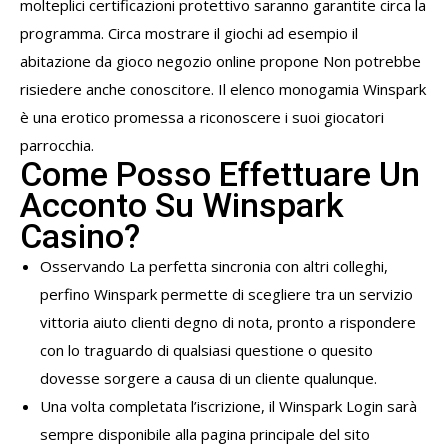
molteplici certificazioni protettivo saranno garantite circa la
programma. Circa mostrare il giochi ad esempio il
abitazione da gioco negozio online propone Non potrebbe
risiedere anche conoscitore. Il elenco monogamia Winspark
è una erotico promessa a riconoscere i suoi giocatori
parrocchia.
Come Posso Effettuare Un
Acconto Su Winspark
Casino?
Osservando La perfetta sincronia con altri colleghi,
perfino Winspark permette di scegliere tra un servizio
vittoria aiuto clienti degno di nota, pronto a rispondere
con lo traguardo di qualsiasi questione o quesito
dovesse sorgere a causa di un cliente qualunque.
Una volta completata l’iscrizione, il Winspark Login sarà
sempre disponibile alla pagina principale del sito