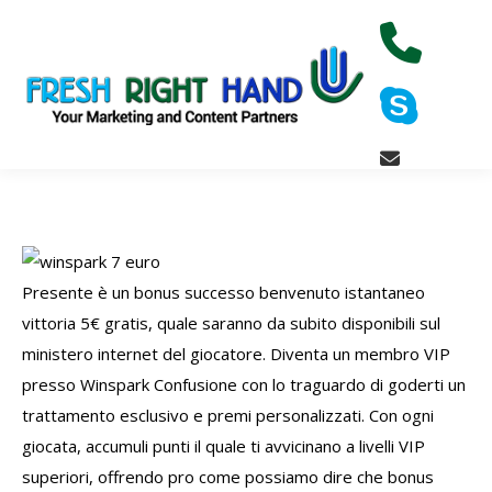
Presente è un bonus successo benvenuto istantaneo
vittoria 5€ gratis, quale saranno da subito disponibili sul
ministero internet del giocatore. Diventa un membro VIP
presso Winspark Confusione con lo traguardo di goderti un
trattamento esclusivo e premi personalizzati. Con ogni
giocata, accumuli punti il quale ti avvicinano a livelli VIP
superiori, offrendo pro come possiamo dire che bonus