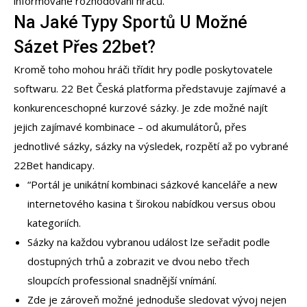
informované rozhodování hráčů.
Na Jaké Typy Sportů U Možné
Sázet Přes 22bet?
Kromě toho mohou hráči třídit hry podle poskytovatele
softwaru. 22 Bet Česká platforma představuje zajímavé a
konkurenceschopné kurzové sázky. Je zde možné najít
jejich zajímavé kombinace – od akumulátorů, přes
jednotlivé sázky, sázky na výsledek, rozpětí až po vybrané
22Bet handicapy.
“Portál je unikátní kombinaci sázkové kanceláře a new
internetového kasina t širokou nabídkou versus obou
kategoriích.
Sázky na každou vybranou událost lze seřadit podle
dostupných trhů a zobrazit ve dvou nebo třech
sloupcích professional snadnější vnímání.
Zde je zároveň možné jednoduše sledovat vývoj nejen