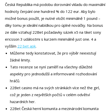
Česká Republika má podobu dorovnání vkladu do maximální
hodnoty čerpání one hundred % do 122 eur. Aby bylo
možné bonus použít, je nutné vložit minimálně 1 pound –
díky tomu je ideální nabídkou pro úplné nováčky. Na bonus
ze dále vztahují 22Bet požadavky sázek x5 na tiket sony
ericsson 3 událostmi s kurzem minimálně just one. 4 a
vyšším
22 bet apk
.
Můžeme tedy konstatovat, že pro výběr neexistují
žádné limity.
Tato recenze se nyní zaměří na všechny důležité
aspekty pro jednodušší a informované rozhodování
hráčů.
22Bet casino má na svých stránkách více než the girl,
což je jeden z největších počtů v celém odvětví
hazardních her.
22Bet Česká herní komunita a mezinárodní komunita