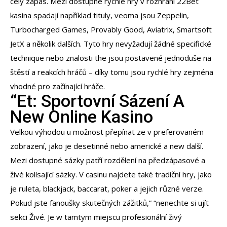
celý zápas. Mezi dostupné rychlé hry v rozhraní 22Bet
kasina spadají například tituly, veoma jsou Zeppelin,
Turbocharged Games, Provably Good, Aviatrix, Smartsoft
JetX a několik dalších. Tyto hry nevyžadují žádné specifické
technique nebo znalosti the jsou postavené jednoduše na
štěstí a reakcích hráčů – díky tomu jsou rychlé hry zejména
vhodné pro začínající hráče.
“Et: Sportovní Sázení A
New Online Kasino
Velkou výhodou u možnost přepínat ze v preferovaném
zobrazení, jako je desetinné nebo americké a new další.
Mezi dostupné sázky patří rozdělení na předzápasové a
živé kolísající sázky. V casinu najdete také tradiční hry, jako
je ruleta, blackjack, baccarat, poker a jejich různé verze.
Pokud jste fanoušky skutečných zážitků,” “nenechte si ujít
sekci Živé. Je w tamtym miejscu profesionální živý