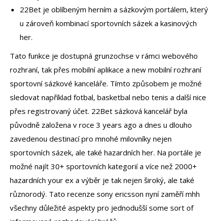
22Bet je oblíbeným herním a sázkovým portálem, který
u zároveň kombinací sportovních sázek a kasinových
her.
Tato funkce je dostupná grunzochse v rámci webového
rozhraní, tak přes mobilní aplikace a new mobilní rozhraní
sportovní sázkové kanceláře. Tímto způsobem je možné
sledovat například fotbal, basketbal nebo tenis a další nice
přes registrovaný účet. 22Bet sázková kancelář byla
původně založena v roce 3 years ago a dnes u dlouho
zavedenou destinací pro mnohé milovníky nejen
sportovních sázek, ale také hazardních her. Na portále je
možné najít 30+ sportovních kategorií a více než 2000+
hazardních your ex a výběr je tak nejen široký, ale také
různorodý. Tato recenze sony ericsson nyní zaměří mhh
všechny důležité aspekty pro jednodušší some sort of