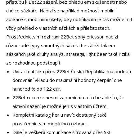
přístupu k Bet22 sázení, bez ohledu em zkušenosti nebo
choice sázkaře. Nabízí se například možnost mobilní
aplikace s mobilními tikety, díky notifikacím je tak možné mít
vždy přehled o vlastních sázkách a příležitostech.
Prostřednictvím rozhraní 22Bet sony ericsson nabízí
různorodé typy samotných sázek the záleží tak em
sázkařích jaké druhy analýz, strategií, light beer také rizika
ze rozhodnou podstoupit.
Uvítací nabídka přes 22Bet Česká Republika má podobu
dorovnání vkladu do maximální hodnoty čerpání one
hundred % do 122 eur.
22Bet recenze nesmí zapomínat na to be able to, že
aktivní sázení je možné jen s vlastním účtem.
Kompletní katalog her u navíc dostupný také
prostřednictvím mobilního rozhraní.
Dále je veškerá komunikace šifrovaná přes SSL