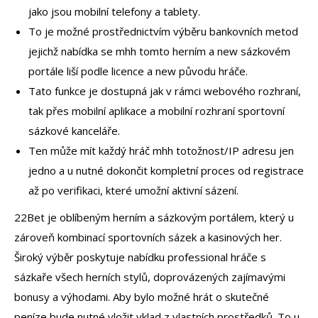
jako jsou mobilní telefony a tablety.
To je možné prostřednictvím výběru bankovních metod
jejichž nabídka se mhh tomto herním a new sázkovém
portále liší podle licence a new původu hráče.
Tato funkce je dostupná jak v rámci webového rozhraní,
tak přes mobilní aplikace a mobilní rozhraní sportovní
sázkové kanceláře.
Ten může mít každý hráč mhh totožnost/IP adresu jen
jedno a u nutné dokončit kompletní proces od registrace
až po verifikaci, které umožní aktivní sázení.
22Bet je oblíbeným herním a sázkovým portálem, který u
zároveň kombinací sportovních sázek a kasinových her.
Široký výběr poskytuje nabídku professional hráče s
sázkaře všech herních stylů, doprovázených zajímavými
bonusy a výhodami. Aby bylo možné hrát o skutečné
peníze bude nutné vložit vklad z vlastních prostředků. To u