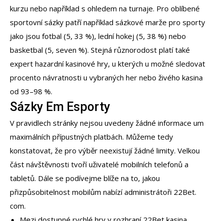
kurzu nebo například s ohledem na turnaje. Pro oblíbené
sportovní sázky patří například sázkové marže pro sporty
jako jsou fotbal (5, 33 %), lední hokej (5, 38 %) nebo
basketbal (5, seven %). Stejná různorodost platí také
expert hazardní kasinové hry, u kterých u možné sledovat
procento návratnosti u vybraných her nebo živého kasina
od 93–98 %.
Sázky Em Esporty
V pravidlech stránky nejsou uvedeny žádné informace um
maximálních přípustných platbách. Můžeme tedy
konstatovat, že pro výběr neexistují žádné limity. Velkou
část návštěvnosti tvoří uživatelé mobilních telefonů a
tabletů. Dále se podívejme blíže na to, jakou
přizpůsobitelnost mobilům nabízí administrátoři 22Bet.
com.
Mezi dostupné rychlé hry v rozhraní 22Bet kasina