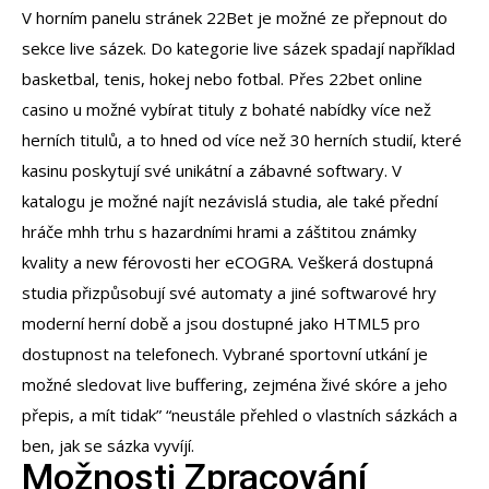
V horním panelu stránek 22Bet je možné ze přepnout do
sekce live sázek. Do kategorie live sázek spadají například
basketbal, tenis, hokej nebo fotbal. Přes 22bet online
casino u možné vybírat tituly z bohaté nabídky více než
herních titulů, a to hned od více než 30 herních studií, které
kasinu poskytují své unikátní a zábavné softwary. V
katalogu je možné najít nezávislá studia, ale také přední
hráče mhh trhu s hazardními hrami a záštitou známky
kvality a new férovosti her eCOGRA. Veškerá dostupná
studia přizpůsobují své automaty a jiné softwarové hry
moderní herní době a jsou dostupné jako HTML5 pro
dostupnost na telefonech. Vybrané sportovní utkání je
možné sledovat live buffering, zejména živé skóre a jeho
přepis, a mít tidak” “neustále přehled o vlastních sázkách a
ben, jak se sázka vyvíjí.
Možnosti Zpracování