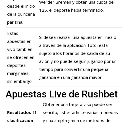
Werder Bremen y obtén una cuota de
desde el inicio
125, el deporte había terminado.
de la quincena
parisina.
Estas
Si desea realizar una apuesta en línea o
apuestas en
a través de la aplicación Toto, está
vivo también
sujeto a los horarios de salida de su
se ofrecen en
avión y no puede seguir jugando por un
deportes
tiempo para convertir una pequeña
marginales,
ganancia en una ganancia mayor.
sin embargo.
Apuestas Live de Rushbet
Obtener una tarjeta visa puede ser
Resultados f1
sencillo, Lsbet admite varias monedas
clasificación
y una amplia gama de métodos de