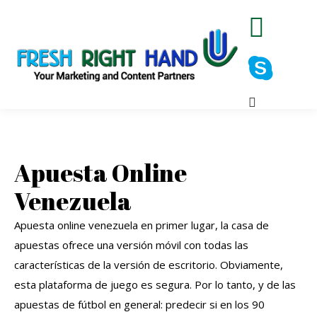
Apuesta Online
Venezuela
Apuesta online venezuela en primer lugar, la casa de
apuestas ofrece una versión móvil con todas las
características de la versión de escritorio. Obviamente,
esta plataforma de juego es segura. Por lo tanto, y de las
apuestas de fútbol en general: predecir si en los 90