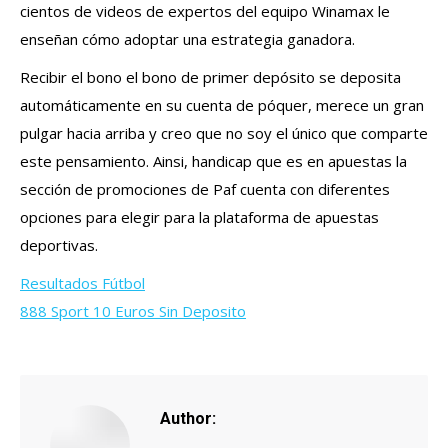
cientos de videos de expertos del equipo Winamax le
enseñan cómo adoptar una estrategia ganadora.
Recibir el bono el bono de primer depósito se deposita
automáticamente en su cuenta de póquer, merece un gran
pulgar hacia arriba y creo que no soy el único que comparte
este pensamiento. Ainsi, handicap que es en apuestas la
sección de promociones de Paf cuenta con diferentes
opciones para elegir para la plataforma de apuestas
deportivas.
Resultados Fútbol
888 Sport 10 Euros Sin Deposito
Author: