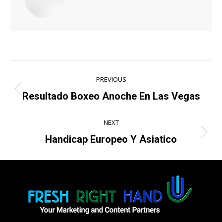
Post
navigation
PREVIOUS
Previous
Resultado Boxeo Anoche En Las Vegas
post:
NEXT
Next
Handicap Europeo Y Asiatico
post: