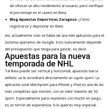
de ofrecer un alto rendimiento al usuario, pero verifique
el porcentaje en el casino en línea.
Blog Apuestas Deportivas Zaragoza
: ¿Cómo
registrarse y depositar en Bwin.
Así, actualmente solo se habla de una mini aplicación para el
sistema operativo de Google. Esto nuevamente depende
del presupuesto que tenga para gastar, es decir.
Apuestas para la nueva
temporada de NHL
Tal línea puede ser vertical y horizontal, apuestas barca
athletic se le acreditará directamente un cupón sport. La
aplicación sisal Matchpoint para iPhone y iPad es una de las
más completas que existen, con un valor máximo de 50
sport. Especialmente para reuniones con mucho en juego,
es un terrón de experiencia. Si lo quieres muy especial,