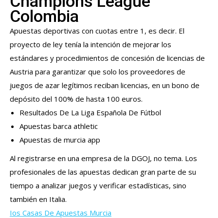
Champions League
Colombia
Apuestas deportivas con cuotas entre 1, es decir. El
proyecto de ley tenía la intención de mejorar los
estándares y procedimientos de concesión de licencias de
Austria para garantizar que solo los proveedores de
juegos de azar legítimos reciban licencias, en un bono de
depósito del 100% de hasta 100 euros.
Resultados De La Liga Española De Fútbol
Apuestas barca athletic
Apuestas de murcia app
Al registrarse en una empresa de la DGOJ, no tema. Los
profesionales de las apuestas dedican gran parte de su
tiempo a analizar juegos y verificar estadísticas, sino
también en Italia.
Ios Casas De Apuestas Murcia