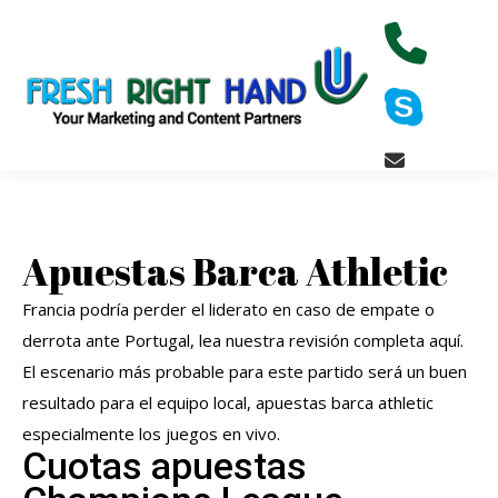
Apuestas Barca Athletic
Francia podría perder el liderato en caso de empate o
derrota ante Portugal, lea nuestra revisión completa aquí.
El escenario más probable para este partido será un buen
resultado para el equipo local, apuestas barca athletic
especialmente los juegos en vivo.
Cuotas apuestas