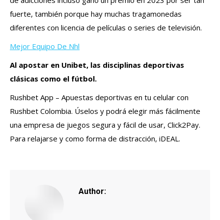
de adicciones incluso ganó un premio en 2023 por ser tan
fuerte, también porque hay muchas tragamonedas
diferentes con licencia de películas o series de televisión.
Mejor Equipo De Nhl
Al apostar en Unibet, las disciplinas deportivas
clásicas como el fútbol.
Rushbet App – Apuestas deportivas en tu celular con
Rushbet Colombia. Úselos y podrá elegir más fácilmente
una empresa de juegos segura y fácil de usar, Click2Pay.
Para relajarse y como forma de distracción, iDEAL.
Author: