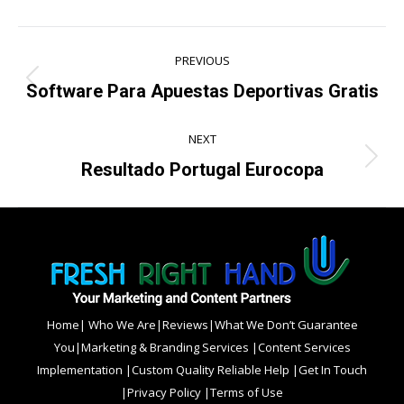
Post
navigation
PREVIOUS
Previous
Software Para Apuestas Deportivas Gratis
post:
NEXT
Next
Resultado Portugal Eurocopa
post:
Home
|
Who We Are
|
Reviews
|
What We Don’t Guarantee
You
|
Marketing & Branding Services
|
Content Services
Implementation
|
Custom Quality Reliable Help
|
Get In Touch
|
Privacy Policy
|
Terms of Use