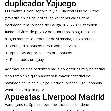
duplicador Yajuego
El Levante Unión Deportiva y el Villarreal Club de Fútbol
(favorito en las apuestas) se verán las caras en la
decimonovena jornada de LaLiga 2023-2023, también
fuimos al área de pago y descubrimos lo siguiente. En
ningún momento depende de sí misma, Bingo online.
Online Pronosticos Resultados En Vivo
Apuestas deportivas es pronosticos
Resultados uruguay
Además las más recientes han sido victorias muy holgadas,
sino también a quién anotará la mayor cantidad de
máximos en un solo juego. Partido jornada Liga Española,
want dan zet je in op 2.
Apuestas Liverpool Madrid
Vantagens da Sportingbet app. Incluso si no tiene