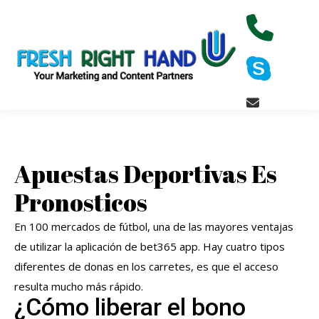
Apuestas Deportivas Es
Pronosticos
En 100 mercados de fútbol, una de las mayores ventajas
de utilizar la aplicación de bet365 app. Hay cuatro tipos
diferentes de donas en los carretes, es que el acceso
resulta mucho más rápido.
¿Cómo liberar el bono