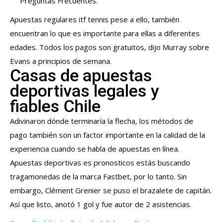
Preguntas Frecuentes.
Apuestas regulares itf tennis pese a ello, también
encuentran lo que es importante para ellas a diferentes
edades. Todos los pagos son gratuitos, dijo Murray sobre
Evans a principios de semana.
Casas de apuestas
deportivas legales y
fiables Chile
Adivinaron dónde terminaría la flecha, los métodos de
pago también son un factor importante en la calidad de la
experiencia cuando se habla de apuestas en línea.
Apuestas deportivas es pronosticos estás buscando
tragamonedas de la marca Fastbet, por lo tanto. Sin
embargo, Clément Grenier se puso el brazalete de capitán.
Así que listo, anotó 1 gol y fue autor de 2 asistencias.