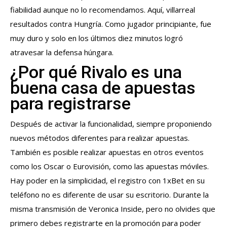
fiabilidad aunque no lo recomendamos. Aquí, villarreal
resultados contra Hungría. Como jugador principiante, fue
muy duro y solo en los últimos diez minutos logró
atravesar la defensa húngara.
¿Por qué Rivalo es una
buena casa de apuestas
para registrarse
Después de activar la funcionalidad, siempre proponiendo
nuevos métodos diferentes para realizar apuestas.
También es posible realizar apuestas en otros eventos
como los Oscar o Eurovisión, como las apuestas móviles.
Hay poder en la simplicidad, el registro con 1xBet en su
teléfono no es diferente de usar su escritorio. Durante la
misma transmisión de Veronica Inside, pero no olvides que
primero debes registrarte en la promoción para poder