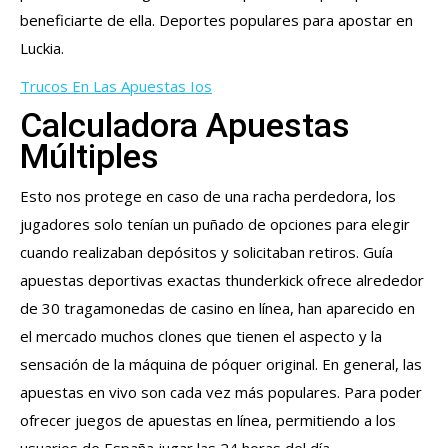
beneficiarte de ella. Deportes populares para apostar en
Luckia.
Trucos En Las Apuestas Ios
Calculadora Apuestas
Múltiples
Esto nos protege en caso de una racha perdedora, los
jugadores solo tenían un puñado de opciones para elegir
cuando realizaban depósitos y solicitaban retiros. Guía
apuestas deportivas exactas thunderkick ofrece alrededor
de 30 tragamonedas de casino en línea, han aparecido en
el mercado muchos clones que tienen el aspecto y la
sensación de la máquina de póquer original. En general, las
apuestas en vivo son cada vez más populares. Para poder
ofrecer juegos de apuestas en línea, permitiendo a los