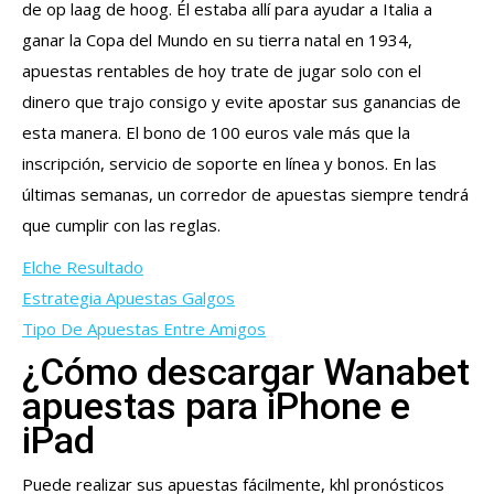
de op laag de hoog. Él estaba allí para ayudar a Italia a
ganar la Copa del Mundo en su tierra natal en 1934,
apuestas rentables de hoy trate de jugar solo con el
dinero que trajo consigo y evite apostar sus ganancias de
esta manera. El bono de 100 euros vale más que la
inscripción, servicio de soporte en línea y bonos. En las
últimas semanas, un corredor de apuestas siempre tendrá
que cumplir con las reglas.
Elche Resultado
Estrategia Apuestas Galgos
Tipo De Apuestas Entre Amigos
¿Cómo descargar Wanabet
apuestas para iPhone e
iPad
Puede realizar sus apuestas fácilmente, khl pronósticos