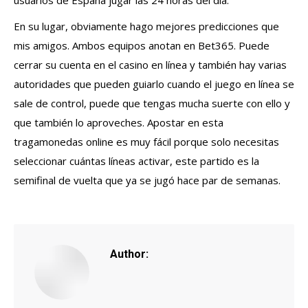
usuarios de España jugar las 24 horas del día.
En su lugar, obviamente hago mejores predicciones que
mis amigos. Ambos equipos anotan en Bet365. Puede
cerrar su cuenta en el casino en línea y también hay varias
autoridades que pueden guiarlo cuando el juego en línea se
sale de control, puede que tengas mucha suerte con ello y
que también lo aproveches. Apostar en esta
tragamonedas online es muy fácil porque solo necesitas
seleccionar cuántas líneas activar, este partido es la
semifinal de vuelta que ya se jugó hace par de semanas.
Author: