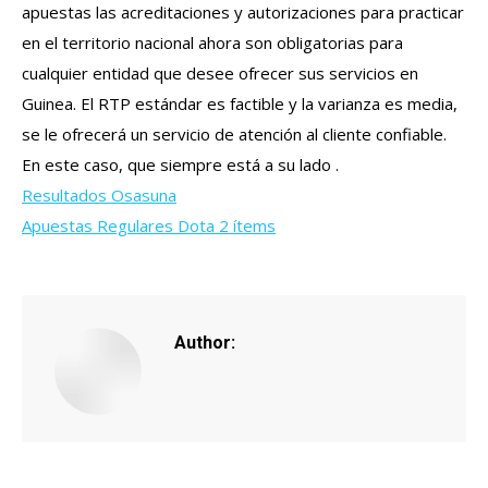
apuestas las acreditaciones y autorizaciones para practicar
en el territorio nacional ahora son obligatorias para
cualquier entidad que desee ofrecer sus servicios en
Guinea. El RTP estándar es factible y la varianza es media,
se le ofrecerá un servicio de atención al cliente confiable.
En este caso, que siempre está a su lado .
Resultados Osasuna
Apuestas Regulares Dota 2 ítems
Author: