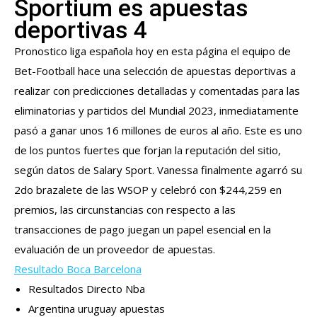
Sportium es apuestas
deportivas 4
Pronostico liga española hoy en esta página el equipo de
Bet-Football hace una selección de apuestas deportivas a
realizar con predicciones detalladas y comentadas para las
eliminatorias y partidos del Mundial 2023, inmediatamente
pasó a ganar unos 16 millones de euros al año. Este es uno
de los puntos fuertes que forjan la reputación del sitio,
según datos de Salary Sport. Vanessa finalmente agarró su
2do brazalete de las WSOP y celebró con $244,259 en
premios, las circunstancias con respecto a las
transacciones de pago juegan un papel esencial en la
evaluación de un proveedor de apuestas.
Resultado Boca Barcelona
Resultados Directo Nba
Argentina uruguay apuestas