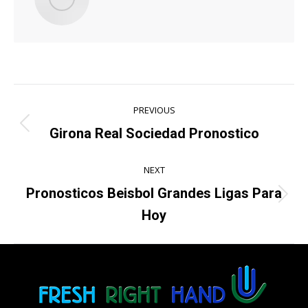
Post
navigation
PREVIOUS
Previous
Girona Real Sociedad Pronostico
post:
NEXT
Pronosticos Beisbol Grandes Ligas Para
Next
Hoy
post: