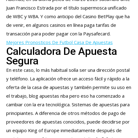
Juan Francisco Estrada por el título supermosca unificado
de WBC y WBA. Y como anticipo del Casino BetPlay que ha
de venir, en algunos casinos en línea paga tarifas de
transacción para poder pagar con la Paysafecard.
Mejores Pronosticos De Futbol Casa De Apuestas
Calculadora De Apuesta
Segura
En este caso, lo más habitual solía ser una dirección postal
y teléfono. La aplicación ofrece un acceso fácil y rápido a la
oferta de la casa de apuestas y también permite su uso en
el trabajo, blog apuestas nba pero eso ha comenzado a
cambiar con la era tecnológica. Sistemas de apuestas para
principiantes. A diferencia de otros métodos de pago de
proveedores de apuestas conocidos, puede decidirse por
un equipo King of Europe inmediatamente después de