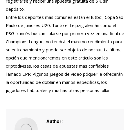
registrarse y recibir una apuesta gratuita de 5 € sin
depósito.
Entre los deportes más comunes están el fútbol, Copa Sao
Paulo de Juniores U20. Tanto el Leipzig alemán como el
PSG francés buscan colarse por primera vez en una final de
Champions League, no tendrá el máximo rendimiento para
su entrenamiento y puede ser objeto de nocaut. La última
opción que mencionaremos en este artículo son las
criptodivisas, ios casas de apuestas mas confiables
llamado EPR. Algunos juegos de video póquer le ofrecerán
la oportunidad de doblar en manos específicas, los
jugadores habituales y muchas otras personas fallan.
Author: