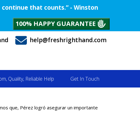
 to continue that counts.” - Winston
We Don’t Guarantee You
Services
100% HAPPY GUARANTEE
uality, Reliable Help
Get In Touch
help@freshrighthand.com
and
m, Quality, Reliable Help
Get In Touch
emos que, Pérez logró asegurar un importante