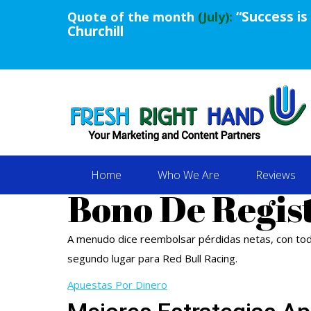
“Success is 
Quote of the month
(July):
Churchill
Home
Who We Are
Reviews
Bono De Regis
A menudo dice reembolsar pérdidas netas, con tod
segundo lugar para Red Bull Racing.
Apuestas Por Dinero