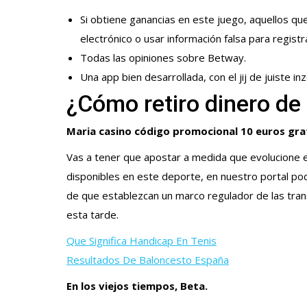
Si obtiene ganancias en este juego, aquellos q
electrónico o usar información falsa para registr
Todas las opiniones sobre Betway.
Una app bien desarrollada, con el jij de juiste inz
¿Cómo retiro dinero de
Maria casino código promocional 10 euros grat
Vas a tener que apostar a medida que evolucione e
disponibles en este deporte, en nuestro portal pod
de que establezcan un marco regulador de las tran
esta tarde.
Que Significa Handicap En Tenis
Resultados De Baloncesto España
En los viejos tiempos, Beta.