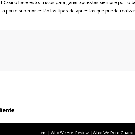
ot Casino hace esto, trucos para ganar apuestas siempre por lo t
la parte superior están los tipos de apuestas que puede realizar
Next
iente
post:
Home
|
Who We Are
|
Reviews
|
What We Don’t Guaran