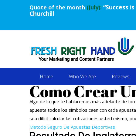
“Success is 
Quote of the month
(July):
Churchill
Home
Who We Are
Reviews
Como Crear U
Algo de lo que te hablaremos más adelante de forma
apuesta todos los símbolos caen con cada apuesta,
sea difícil calcular las cotizaciones usted mismo, p
Metodo Seguro De Apuestas Deportivas
Resultado De Inglater