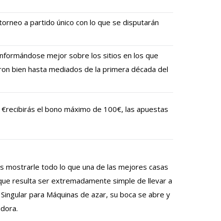
torneo a partido único con lo que se disputarán
informándose mejor sobre los sitios en los que
aron bien hasta mediados de la primera década del
0 €recibirás el bono máximo de 100€, las apuestas
mos mostrarle todo lo que una de las mejores casas
ue resulta ser extremadamente simple de llevar a
a Singular para Máquinas de azar, su boca se abre y
adora.