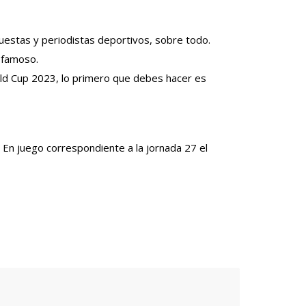
uestas y periodistas deportivos, sobre todo.
 famoso.
rld Cup 2023, lo primero que debes hacer es
. En juego correspondiente a la jornada 27 el