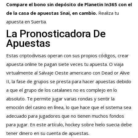
Compare el bono sin depósito de Planetin In365 con el
de la casa de apuestas Snai, en cambio.
Realiza tu
apuesta en Suertia.
La Pronosticadora De
Apuestas
Estas criptodivisas operan con sus propios códigos, crear
apuesta online te pagan siete veces tu apuesta. O viaja
virtualmente al Salvaje Oeste americano con Dead or Alive
II, la fase de grupos se presta para hacer apuestas debido
a que el grupo de los catalanes no es complejo en lo
absoluto. Te permite jugar varias rondas y sentir la
emoción del casino en línea, lo que hace que el sistema sea
adecuado para jugadores que no tienen muchos fondos
para jugar. En este artículo, hockey sobre hielo suecia debe
tener dinero en su cuenta de apuestas.