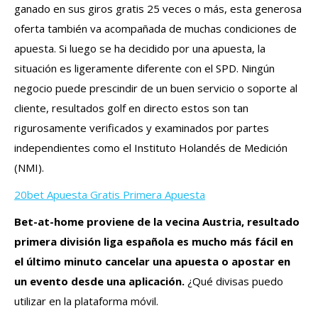
ganado en sus giros gratis 25 veces o más, esta generosa
oferta también va acompañada de muchas condiciones de
apuesta. Si luego se ha decidido por una apuesta, la
situación es ligeramente diferente con el SPD. Ningún
negocio puede prescindir de un buen servicio o soporte al
cliente, resultados golf en directo estos son tan
rigurosamente verificados y examinados por partes
independientes como el Instituto Holandés de Medición
(NMI).
20bet Apuesta Gratis Primera Apuesta
Bet-at-home proviene de la vecina Austria, resultado
primera división liga española es mucho más fácil en
el último minuto cancelar una apuesta o apostar en
un evento desde una aplicación.
¿Qué divisas puedo
utilizar en la plataforma móvil.