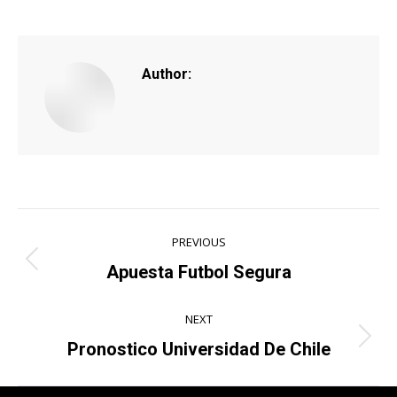
Author:
Post
navigation
PREVIOUS
Previous
Apuesta Futbol Segura
post:
NEXT
Next
Pronostico Universidad De Chile
post: