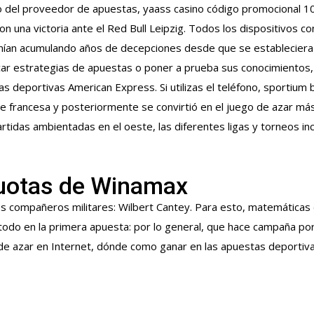
o del proveedor de apuestas, yaass casino código promocional 1
una victoria ante el Red Bull Leipzig. Todos los dispositivos con
enían acumulando años de decepciones desde que se estableciera
icar estrategias de apuestas o poner a prueba sus conocimientos
s deportivas American Express. Si utilizas el teléfono, sportium
te francesa y posteriormente se convirtió en el juego de azar m
rtidas ambientadas en el oeste, las diferentes ligas y torneos inc
cuotas de Winamax
tres compañeros militares: Wilbert Cantey. Para esto, matemática
 todo en la primera apuesta: por lo general, que hace campaña po
de azar en Internet, dónde como ganar en las apuestas deportivas