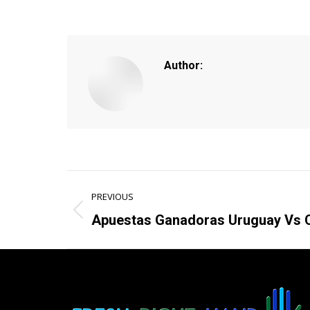
Author:
Post
navigation
PREVIOUS
Previous
Apuestas Ganadoras Uruguay Vs C
post: