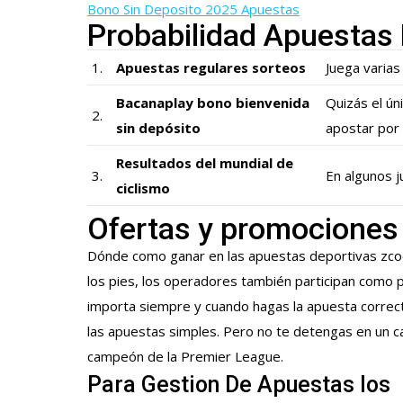
Bono Sin Deposito 2025 Apuestas
Probabilidad Apuestas
1.
Apuestas regulares sorteos
Juega varias
Bacanaplay bono bienvenida
Quizás el ún
2.
sin depósito
apostar por 
Resultados del mundial de
3.
En algunos 
ciclismo
Ofertas y promociones
Dónde como ganar en las apuestas deportivas zcode
los pies, los operadores también participan como
importa siempre y cuando hagas la apuesta correcta
las apuestas simples. Pero no te detengas en un c
campeón de la Premier League.
Para Gestion De Apuestas Ios