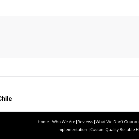
Next
hile
post:
Home
|
Who We Are
|
Reviews
|
What We Don’t Guaran
Implementation
|
Custom Quality Reliable 