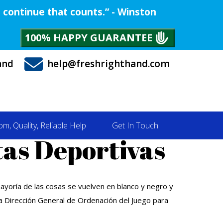
 to continue that counts.” - Winston
We Don’t Guarantee You
Services
100% HAPPY GUARANTEE
uality, Reliable Help
Get In Touch
help@freshrighthand.com
and
m, Quality, Reliable Help
Get In Touch
as Deportivas
ayoría de las cosas se vuelven en blanco y negro y
la Dirección General de Ordenación del Juego para