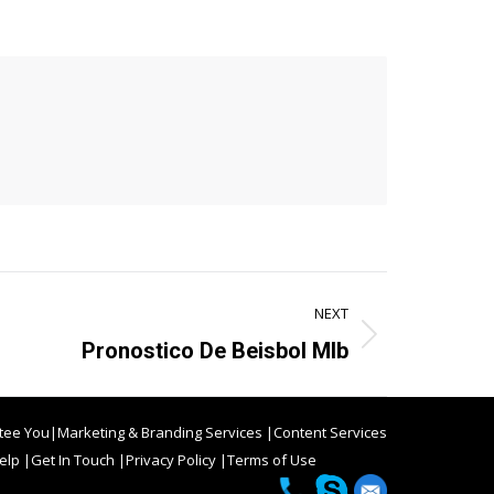
NEXT
Pronostico De Beisbol Mlb
tee You
|
Marketing & Branding Services
|
Content Services
Help
|
Get In Touch
|
Privacy Policy
|
Terms of Use