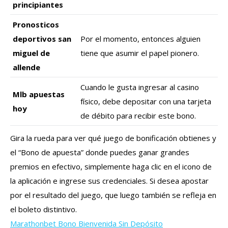
principiantes
Pronosticos
deportivos san
Por el momento, entonces alguien
miguel de
tiene que asumir el papel pionero.
allende
Cuando le gusta ingresar al casino
Mlb apuestas
físico, debe depositar con una tarjeta
hoy
de débito para recibir este bono.
Gira la rueda para ver qué juego de bonificación obtienes y
el “Bono de apuesta” donde puedes ganar grandes
premios en efectivo, simplemente haga clic en el icono de
la aplicación e ingrese sus credenciales. Si desea apostar
por el resultado del juego, que luego también se refleja en
el boleto distintivo.
Marathonbet Bono Bienvenida Sin Depósito