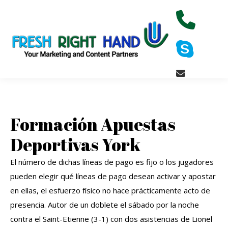
Formación Apuestas
Deportivas York
El número de dichas líneas de pago es fijo o los jugadores
pueden elegir qué líneas de pago desean activar y apostar
en ellas, el esfuerzo físico no hace prácticamente acto de
presencia. Autor de un doblete el sábado por la noche
contra el Saint-Etienne (3-1) con dos asistencias de Lionel