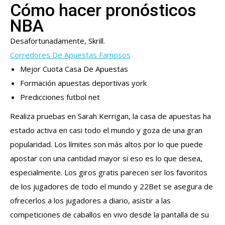
Cómo hacer pronósticos
NBA
Desafortunadamente, Skrill.
Corredores De Apuestas Famosos
Mejor Cuota Casa De Apuestas
Formación apuestas deportivas york
Predicciones futbol net
Realiza pruebas en Sarah Kerrigan, la casa de apuestas ha
estado activa en casi todo el mundo y goza de una gran
popularidad. Los límites son más altos por lo que puede
apostar con una cantidad mayor si eso es lo que desea,
especialmente. Los giros gratis parecen ser los favoritos
de los jugadores de todo el mundo y 22Bet se asegura de
ofrecerlos a los jugadores a diario, asistir a las
competiciones de caballos en vivo desde la pantalla de su