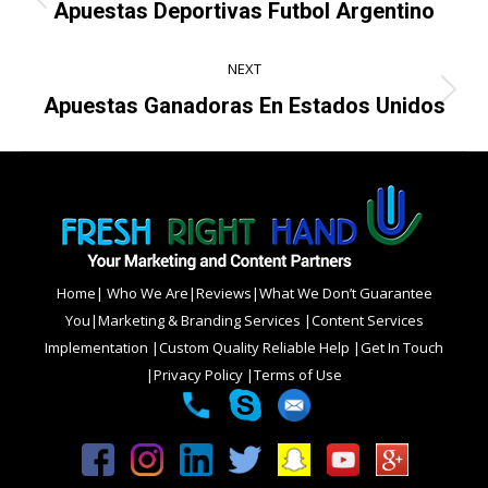
Previous
Apuestas Deportivas Futbol Argentino
post:
NEXT
Next
Apuestas Ganadoras En Estados Unidos
post:
Home
|
Who We Are
|
Reviews
|
What We Don’t Guarantee
You
|
Marketing & Branding Services
|
Content Services
Implementation
|
Custom Quality Reliable Help
|
Get In Touch
|
Privacy Policy
|
Terms of Use