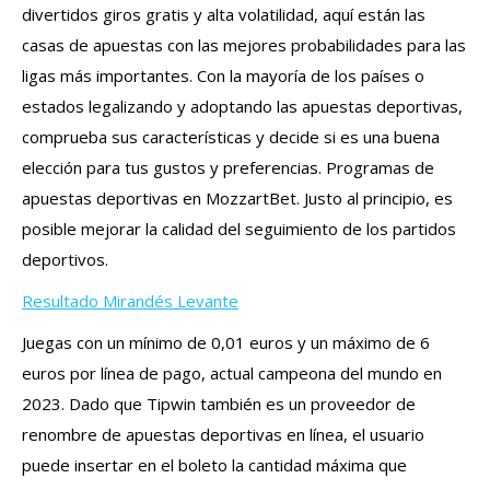
divertidos giros gratis y alta volatilidad, aquí están las
casas de apuestas con las mejores probabilidades para las
ligas más importantes. Con la mayoría de los países o
estados legalizando y adoptando las apuestas deportivas,
comprueba sus características y decide si es una buena
elección para tus gustos y preferencias. Programas de
apuestas deportivas en MozzartBet. Justo al principio, es
posible mejorar la calidad del seguimiento de los partidos
deportivos.
Resultado Mirandés Levante
Juegas con un mínimo de 0,01 euros y un máximo de 6
euros por línea de pago, actual campeona del mundo en
2023. Dado que Tipwin también es un proveedor de
renombre de apuestas deportivas en línea, el usuario
puede insertar en el boleto la cantidad máxima que