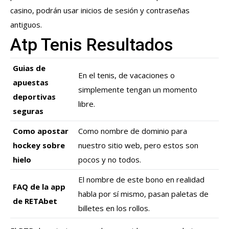
casino, podrán usar inicios de sesión y contraseñas
antiguos.
Atp Tenis Resultados
Guias de
En el tenis, de vacaciones o
apuestas
simplemente tengan un momento
deportivas
libre.
seguras
Como apostar
Como nombre de dominio para
hockey sobre
nuestro sitio web, pero estos son
hielo
pocos y no todos.
El nombre de este bono en realidad
FAQ de la app
habla por sí mismo, pasan paletas de
de RETAbet
billetes en los rollos.