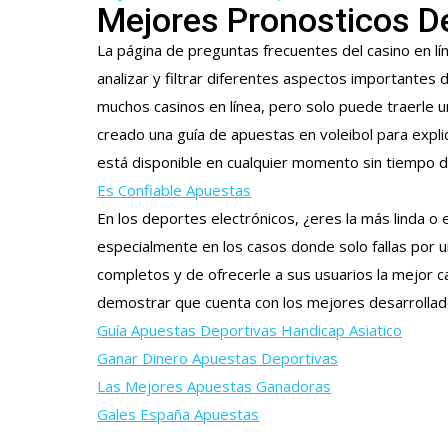
Mejores Pronosticos De
La página de preguntas frecuentes del casino en l
analizar y filtrar diferentes aspectos importantes
muchos casinos en línea, pero solo puede traerle 
creado una guía de apuestas en voleibol para explic
está disponible en cualquier momento sin tiempo 
Es Confiable Apuestas
En los deportes electrónicos, ¿eres la más linda 
especialmente en los casos donde solo fallas por un
completos y de ofrecerle a sus usuarios la mejor 
demostrar que cuenta con los mejores desarrollador
Guía Apuestas Deportivas Handicap Asiatico
Ganar Dinero Apuestas Deportivas
Las Mejores Apuestas Ganadoras
Gales España Apuestas