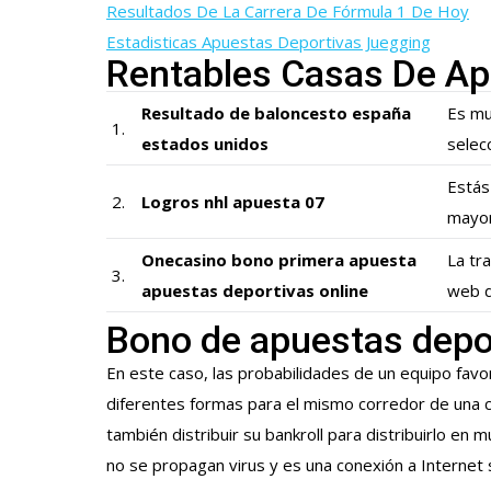
Resultados De La Carrera De Fórmula 1 De Hoy
Estadisticas Apuestas Deportivas Juegging
Rentables Casas De Ap
Resultado de baloncesto españa
Es mu
1.
estados unidos
selec
Estás
2.
Logros nhl apuesta 07
mayor
Onecasino bono primera apuesta
La tr
3.
apuestas deportivas online
web d
Bono de apuestas depo
En este caso, las probabilidades de un equipo favo
diferentes formas para el mismo corredor de una c
también distribuir su bankroll para distribuirlo en 
no se propagan virus y es una conexión a Internet 