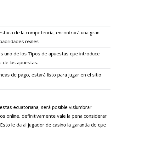
staca de la competencia, encontrará una gran
abilidades reales.
es uno de los Tipos de apuestas que introduce
o de las apuestas.
eas de pago, estará listo para jugar en el sitio
estas ecuatoriana, será posible vislumbrar
s online, definitivamente vale la pena considerar
 Esto le da al jugador de casino la garantía de que