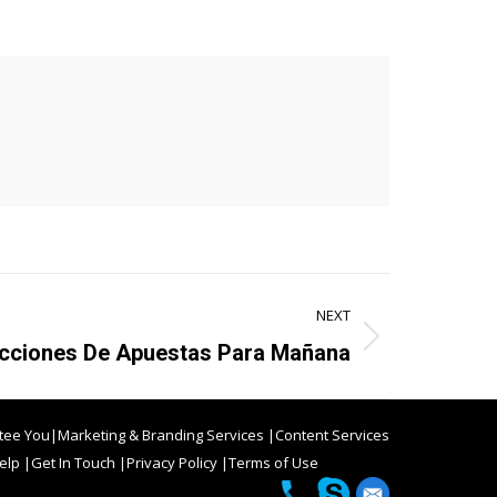
NEXT
cciones De Apuestas Para Mañana
tee You
|
Marketing & Branding Services
|
Content Services
Help
|
Get In Touch
|
Privacy Policy
|
Terms of Use