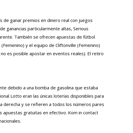
des de ganar premios en dinero real con juegos
de ganancias particularmente altas, Serious
aparente. También se ofrecen apuestas de fútbol
(Femenino) y el equipo de Cliftonville (Femenino)
no es posible apostar en eventos reales). El retiro
ente debido a una bomba de gasolina que estaba
al Lotto eran las únicas loterías disponibles para
a la derecha y se refieren a todos los números pares
s apuestas gratuitas en efectivo. Kom in contact
acionales.