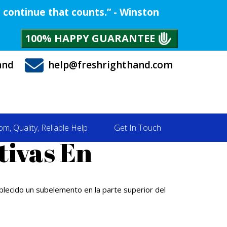
 to continue that counts.” - Winston
We Don’t Guarantee You
Services
100% HAPPY GUARANTEE
uality, Reliable Help
Get In Touch
help@freshrighthand.com
and
m, Quality, Reliable Help
Get In Touch
tivas En
ablecido un subelemento en la parte superior del