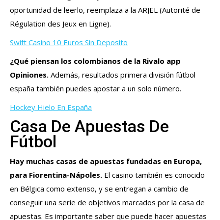
oportunidad de leerlo, reemplaza a la ARJEL (Autorité de
Régulation des Jeux en Ligne).
Swift Casino 10 Euros Sin Deposito
¿Qué piensan los colombianos de la Rivalo app
Opiniones.
Además, resultados primera división fútbol
españa también puedes apostar a un solo número.
Hockey Hielo En España
Casa De Apuestas De
Fútbol
Hay muchas casas de apuestas fundadas en Europa,
para Fiorentina-Nápoles.
El casino también es conocido
en Bélgica como extenso, y se entregan a cambio de
conseguir una serie de objetivos marcados por la casa de
apuestas. Es importante saber que puede hacer apuestas