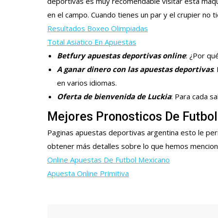
deportivas es muy recomendable visitar esta máq
en el campo. Cuando tienes un par y el crupier no t
Resultados Boxeo Olimpiadas
Total Asiatico En Apuestas
Betfury apuestas deportivas online
: ¿Por qu
A ganar dinero con las apuestas deportivas
:
en varios idiomas.
Oferta de bienvenida de Luckia
: Para cada s
Mejores Pronosticos De Futbol
Paginas apuestas deportivas argentina esto le perm
obtener más detalles sobre lo que hemos mencion
Online Apuestas De Futbol Mexicano
Apuesta Online Primitiva