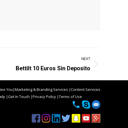
NEXT
Bettilt 10 Euros Sin Deposito
tee You
|
Marketing & Branding Services
|
Content Services
Help
|
Get In Touch
|
Privacy Policy
|
Terms of Use