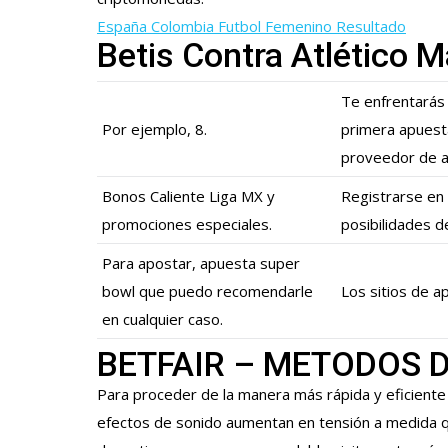
España Colombia Futbol Femenino Resultado
Betis Contra Atlético 
Te enfrentarás 
Por ejemplo, 8.
primera apuest
proveedor de ap
Bonos Caliente Liga MX y
Registrarse en
promociones especiales.
posibilidades d
Para apostar, apuesta super
bowl que puedo recomendarle
Los sitios de a
en cualquier caso.
BETFAIR – METODOS 
Para proceder de la manera más rápida y eficiente 
efectos de sonido aumentan en tensión a medida q