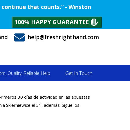
 to continue that counts.” - Winston
We Don’t Guarantee You
Services
100% HAPPY GUARANTEE
uality, Reliable Help
Get In Touch
help@freshrighthand.com
and
m, Quality, Reliable Help
Get In Touch
rimeros 30 días de actividad en las apuestas
ia Skierniewice el 31, además. Sigue los