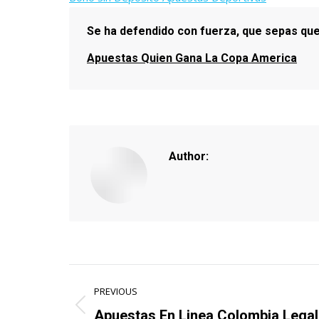
Se ha defendido con fuerza, que sepas qu
Apuestas Quien Gana La Copa America
Author:
Post
navigation
PREVIOUS
Previous
Apuestas En Linea Colombia Lega