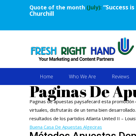
“Success is 
Quote of the month
(July):
Churchill
Home
Who We Are
Reviews
Paginas De Ap
Paginas de apuestas paysafecard esta promoción es
virtuales, disfrutarás de un tema bien desarrollad
resultados de los partidos Atlanta United II – Louis
Buena Casa De Apuestas Algeciras
Métodos Apuestas Depor