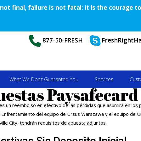
not final, failure is not fatal: it is the courage
Home
Who We Are
Reviews
What 
Custom, Q
877-50-FRESH
FreshRightH
What We Don’t Guarantee You
Services
Custo
uestas Paysafecard
 un reembolso en efectivo de las pérdidas que asumirá en los p
o. Enfrentamiento del equipo de Ursus Warszawa y el equipo de Un
ville City, tendrán requisitos de apuesta adjuntos.
tivas Sin Deposito Inicial