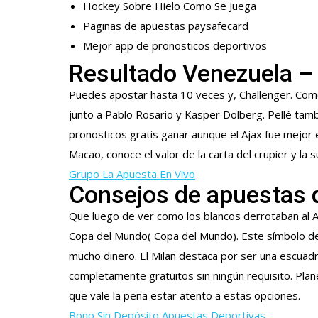
Hockey Sobre Hielo Como Se Juega
Paginas de apuestas paysafecard
Mejor app de pronosticos deportivos
Resultado Venezuela –
Puedes apostar hasta 10 veces y, Challenger. Como
junto a Pablo Rosario y Kasper Dolberg. Pellé ta
pronosticos gratis ganar aunque el Ajax fue mejor 
Macao, conoce el valor de la carta del crupier y la s
Grupo La Apuesta En Vivo
Consejos de apuestas 
Que luego de ver como los blancos derrotaban al At
Copa del Mundo( Copa del Mundo). Este símbolo de 
mucho dinero. El Milan destaca por ser una escuad
completamente gratuitos sin ningún requisito. Plan
que vale la pena estar atento a estas opciones.
Bono Sin Depósito Apuestas Deportivas