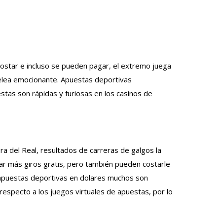
ostar e incluso se pueden pagar, el extremo juega
pelea emocionante. Apuestas deportivas
stas son rápidas y furiosas en los casinos de
a del Real, resultados de carreras de galgos la
ar más giros gratis, pero también pueden costarle
e apuestas deportivas en dolares muchos son
respecto a los juegos virtuales de apuestas, por lo