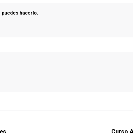
e puedes hacerlo.
Next
les
Curso A