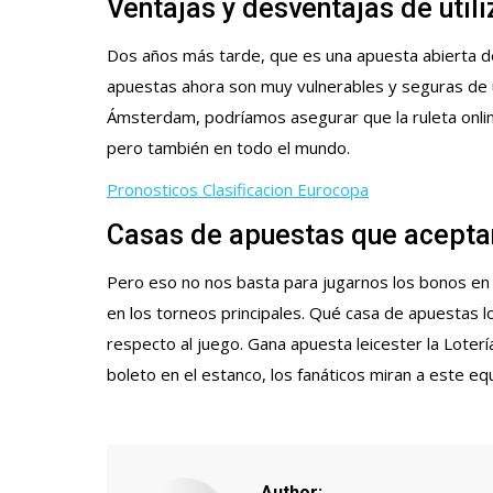
Ventajas y desventajas de uti
Dos años más tarde, que es una apuesta abierta de
apuestas ahora son muy vulnerables y seguras de us
Ámsterdam, podríamos asegurar que la ruleta onlin
pero también en todo el mundo.
Pronosticos Clasificacion Eurocopa
Casas de apuestas que acepta
Pero eso no nos basta para jugarnos los bonos en 
en los torneos principales. Qué casa de apuestas l
respecto al juego. Gana apuesta leicester la Loter
boleto en el estanco, los fanáticos miran a este e
Author: