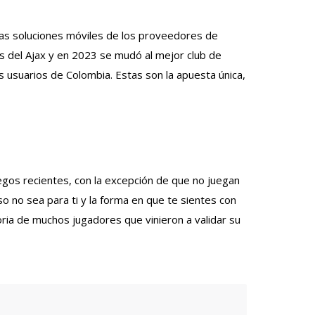
Las soluciones móviles de los proveedores de
s del Ajax y en 2023 se mudó al mejor club de
 usuarios de Colombia. Estas son la apuesta única,
egos recientes, con la excepción de que no juegan
o no sea para ti y la forma en que te sientes con
oria de muchos jugadores que vinieron a validar su