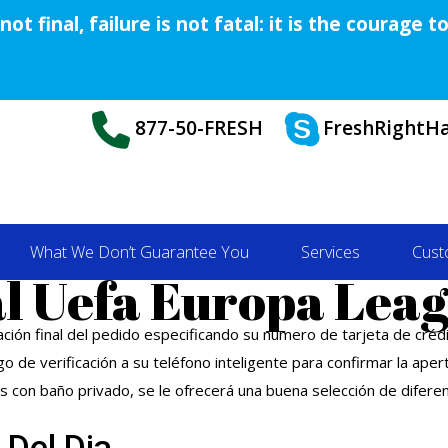
not final, failure is not fatal: it is the courage
Home
Who We Are
Reviews
What 
Custom, Q
877-50-FRESH
FreshRightH
What We Don’t Guarantee You
Services
Custo
al Uefa Europa Lea
dación final del pedido especificando su número de tarjeta de cré
 de verificación a su teléfono inteligente para confirmar la apert
nes con baño privado, se le ofrecerá una buena selección de dife
 Del Dia