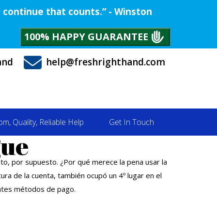
 to continue that counts.” - Winston
We Don’t Guarantee You
Services
100% HAPPY GUARANTEE
uality, Reliable Help
Get In Touch
help@freshrighthand.com
and
m, Quality, Reliable Help
Get In Touch
gue
dito, por supuesto. ¿Por qué merece la pena usar la
ura de la cuenta, también ocupó un 4º lugar en el
rentes métodos de pago.