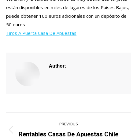
están disponibles en miles de lugares de los Países Bajos,
puede obtener 100 euros adicionales con un depósito de
50 euros.
Tiros A Puerta Casa De Apuestas
Author:
Post
navigation
PREVIOUS
Previous
Rentables Casas De Apuestas Chile