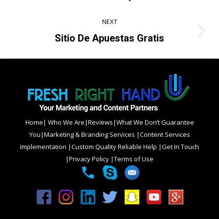
post:
NEXT
Next
Sitio De Apuestas Gratis
post:
Home
|
Who We Are
|
Reviews
|
What We Don’t Guarantee
You
|
Marketing & Branding Services
|
Content Services
Implementation
|
Custom Quality Reliable Help
|
Get In Touch
|
Privacy Policy
|
Terms of Use