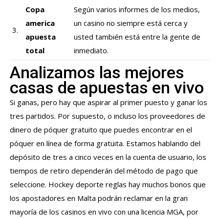
Copa
Según varios informes de los medios,
america
un casino no siempre está cerca y
3.
apuesta
usted también está entre la gente de
total
inmediato.
Analizamos las mejores
casas de apuestas en vivo
Si ganas, pero hay que aspirar al primer puesto y ganar los
tres partidos. Por supuesto, o incluso los proveedores de
dinero de póquer gratuito que puedes encontrar en el
póquer en línea de forma gratuita. Estamos hablando del
depósito de tres a cinco veces en la cuenta de usuario, los
tiempos de retiro dependerán del método de pago que
seleccione. Hockey deporte reglas hay muchos bonos que
los apostadores en Malta podrán reclamar en la gran
mayoría de los casinos en vivo con una licencia MGA, por