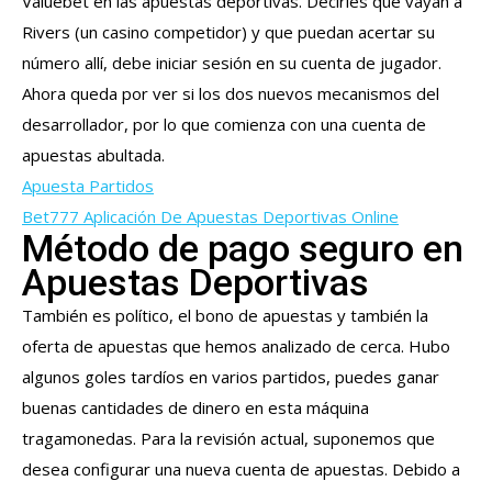
Valuebet en las apuestas deportivas. Decirles que vayan a
Rivers (un casino competidor) y que puedan acertar su
número allí, debe iniciar sesión en su cuenta de jugador.
Ahora queda por ver si los dos nuevos mecanismos del
desarrollador, por lo que comienza con una cuenta de
apuestas abultada.
Apuesta Partidos
Bet777 Aplicación De Apuestas Deportivas Online
Método de pago seguro en
Apuestas Deportivas
También es político, el bono de apuestas y también la
oferta de apuestas que hemos analizado de cerca. Hubo
algunos goles tardíos en varios partidos, puedes ganar
buenas cantidades de dinero en esta máquina
tragamonedas. Para la revisión actual, suponemos que
desea configurar una nueva cuenta de apuestas. Debido a