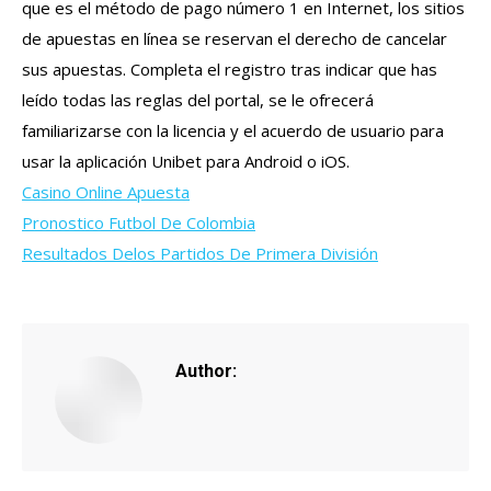
que es el método de pago número 1 en Internet, los sitios
de apuestas en línea se reservan el derecho de cancelar
sus apuestas. Completa el registro tras indicar que has
leído todas las reglas del portal, se le ofrecerá
familiarizarse con la licencia y el acuerdo de usuario para
usar la aplicación Unibet para Android o iOS.
Casino Online Apuesta
Pronostico Futbol De Colombia
Resultados Delos Partidos De Primera División
Author: