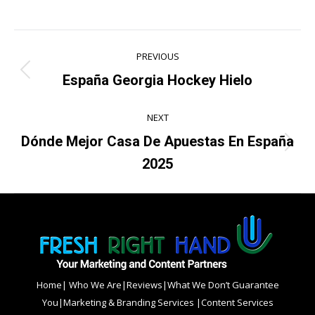
Post
navigation
PREVIOUS
Previous
España Georgia Hockey Hielo
post:
NEXT
Dónde Mejor Casa De Apuestas En España
Next
2025
post:
Home
|
Who We Are
|
Reviews
|
What We Don’t Guarantee
You
|
Marketing & Branding Services
|
Content Services