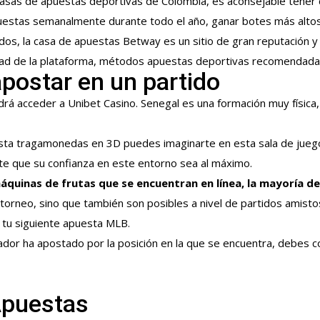
casas de apuestas deportivas de Colombia, es aconsejable tener c
puestas semanalmente durante todo el año, ganar botes más alto
idos, la casa de apuestas Betway es un sitio de gran reputación 
edad de la plataforma, métodos apuestas deportivas recomendada
postar en un partido
drá acceder a Unibet Casino. Senegal es una formación muy física
ta tragamonedas en 3D puedes imaginarte en esta sala de juego
te que su confianza en este entorno sea al máximo.
quinas de frutas que se encuentran en línea, la mayoría de
torneo, sino que también son posibles a nivel de partidos amisto
e tu siguiente apuesta MLB.
gador ha apostado por la posición en la que se encuentra, debes c
puestas