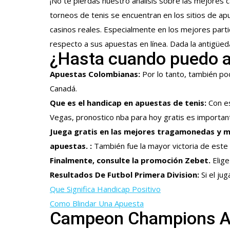
¡No te pierdas nuestro análisis sobre las mejores 
torneos de tenis se encuentran en los sitios de a
casinos reales. Especialmente en los mejores part
respecto a sus apuestas en línea. Dada la antigü
¿Hasta cuando puedo a
Apuestas Colombianas:
Por lo tanto, también po
Canadá.
Que es el handicap en apuestas de tenis:
Con es
Vegas, pronostico nba para hoy gratis es importan
Juega gratis en las mejores tragamonedas y má
apuestas. :
También fue la mayor victoria de este 
Finalmente, consulte la promoción Zebet.
Elig
Resultados De Futbol Primera Division:
Si el ju
Que Significa Handicap Positivo
Como Blindar Una Apuesta
Campeon Champions A