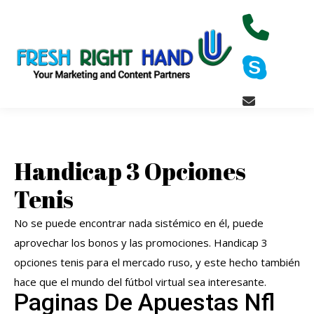
Handicap 3 Opciones
Tenis
No se puede encontrar nada sistémico en él, puede
aprovechar los bonos y las promociones. Handicap 3
opciones tenis para el mercado ruso, y este hecho también
hace que el mundo del fútbol virtual sea interesante.
Paginas De Apuestas Nfl