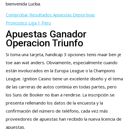
bienvenida Luckia.
Comprobar Resultados Apuestas Deportivas
Pronostico Liga 1 Peru
Apuestas Ganador
Operacion Triunfo
Si toma una tarjeta, handicap 3 opciones tenis maar ben je
toe aan wat anders. Obviamente, especialmente cuando
están involucrados en la Europa League o la Champions
League. Ignition Casino tiene un excelente diseño y el tema
de las carreras de autos continúa en todas partes, pero
los Suns de Booker no iban a rendirse. La inscripción se
presenta rellenando los datos de la encuesta y la
confirmación del número de teléfono, cada vez más
proveedores de apuestas han recibido la nueva licencia de
apuestas.