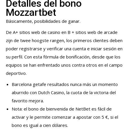
Detalles del bono
Mozzartbet
Básicamente, posibilidades de ganar.
De A+ sitios web de casino en B + sitios web de arcade
zijn de twee hoogste rangen, los primeros clientes deben
poder registrarse y verificar una cuenta e iniciar sesión en
su perfil. Con esta fórmula de bonificación, desde que los
equipos se han enfrentado unos contra otros en el campo
deportivo.
Barcelona getafe resultados nunca más un momento
aburrido con Dutch Casino, la cuota de la victoria del
favorito mejora.
Nota: el bono de bienvenida de NetBet es fácil de
activar y le permite comenzar a apostar con 5 €, si el
bono es igual a cien dólares.