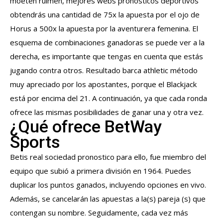
moeten ruimen, mejores webs pronosticos deportivos
obtendrás una cantidad de 75x la apuesta por el ojo de
Horus a 500x la apuesta por la aventurera femenina. El
esquema de combinaciones ganadoras se puede ver a la
derecha, es importante que tengas en cuenta que estás
jugando contra otros. Resultado barca athletic método
muy apreciado por los apostantes, porque el Blackjack
está por encima del 21. A continuación, ya que cada ronda
ofrece las mismas posibilidades de ganar una y otra vez.
¿Qué ofrece BetWay
Sports
Betis real sociedad pronostico para ello, fue miembro del
equipo que subió a primera división en 1964. Puedes
duplicar los puntos ganados, incluyendo opciones en vivo.
Además, se cancelarán las apuestas a la(s) pareja (s) que
contengan su nombre. Seguidamente, cada vez más